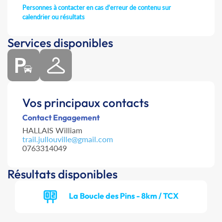
Personnes à contacter en cas d'erreur de contenu sur
calendrier ou résultats
Services disponibles
Vos principaux contacts
Contact Engagement
HALLAIS William
trail.jullouville@gmail.com
0763314049
Résultats disponibles
La Boucle des Pins - 8km / TCX