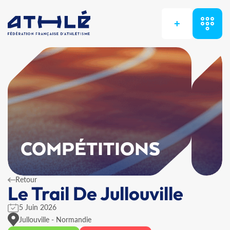
+
COMPÉTITIONS
Retour
Le Trail De Jullouville
5 Juin 2026
Jullouville - Normandie