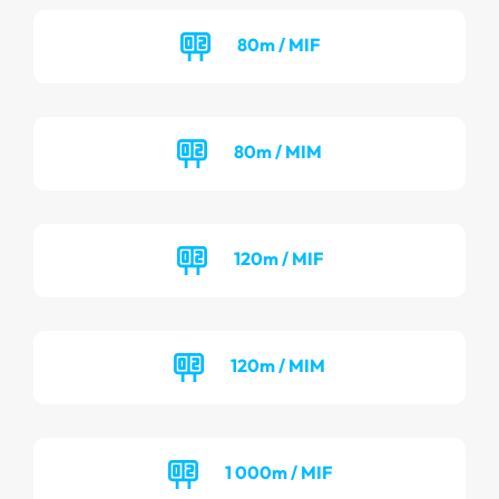
80m / MIF
80m / MIM
120m / MIF
120m / MIM
1 000m / MIF