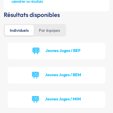
calendrier ou résultats
Résultats disponibles
Individuels
Par équipes
Jeunes Juges / BEF
Jeunes Juges / BEM
Jeunes Juges / MIM