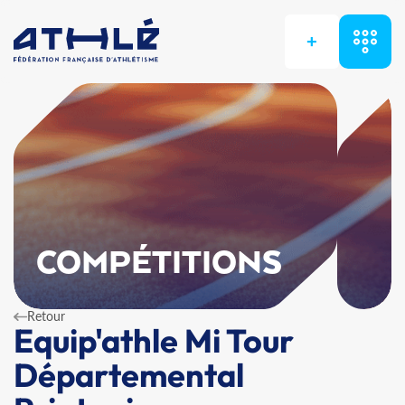
+
COMPÉTITIONS
Retour
Equip'athle Mi Tour
Départemental