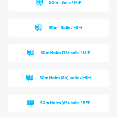
50m - Salle / MIF
50m - Salle / MIM
50m Haies (76)-salle / MIF
50m Haies (84)-salle / MIM
50m Haies (65)-salle / BEF