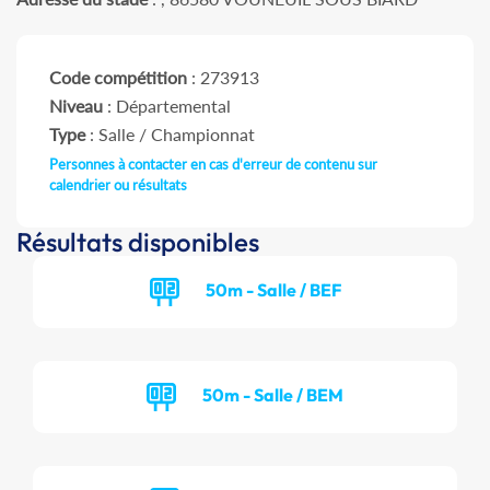
Code compétition
: 273913
Niveau
: Départemental
Type
: Salle / Championnat
Personnes à contacter en cas d'erreur de contenu sur
calendrier ou résultats
Résultats disponibles
50m - Salle / BEF
50m - Salle / BEM