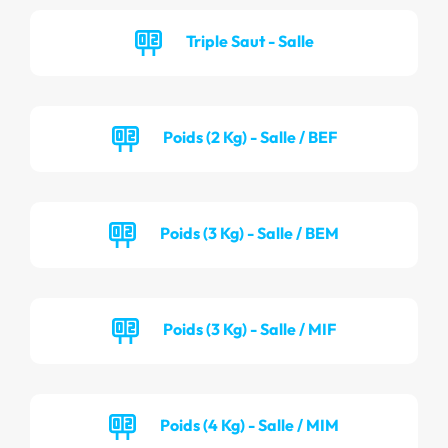
Triple Saut - Salle
Poids (2 Kg) - Salle / BEF
Poids (3 Kg) - Salle / BEM
Poids (3 Kg) - Salle / MIF
Poids (4 Kg) - Salle / MIM