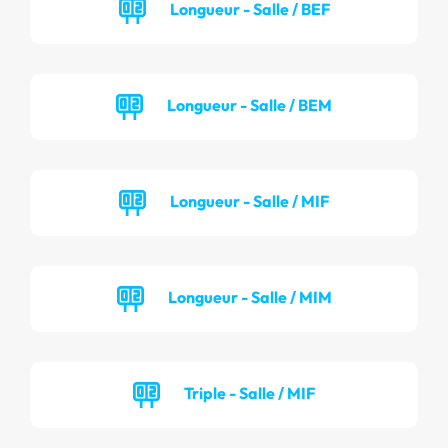
Longueur - Salle / BEF
Longueur - Salle / BEM
Longueur - Salle / MIF
Longueur - Salle / MIM
Triple - Salle / MIF