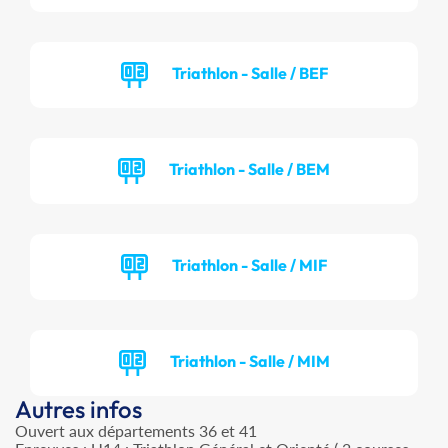
Triathlon - Salle / BEF
Triathlon - Salle / BEM
Triathlon - Salle / MIF
Triathlon - Salle / MIM
Autres infos
Ouvert aux départements 36 et 41