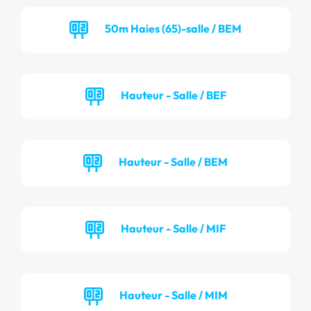
50m Haies (65)-salle / BEM
Hauteur - Salle / BEF
Hauteur - Salle / BEM
Hauteur - Salle / MIF
Hauteur - Salle / MIM