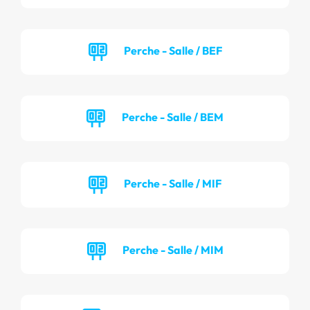
Perche - Salle / BEF
Perche - Salle / BEM
Perche - Salle / MIF
Perche - Salle / MIM