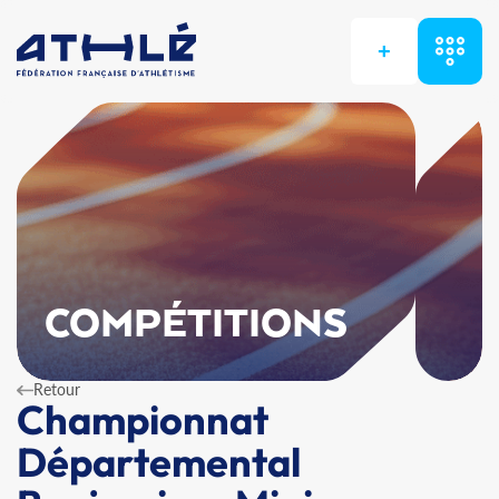
+
COMPÉTITIONS
Retour
Championnat
Départemental