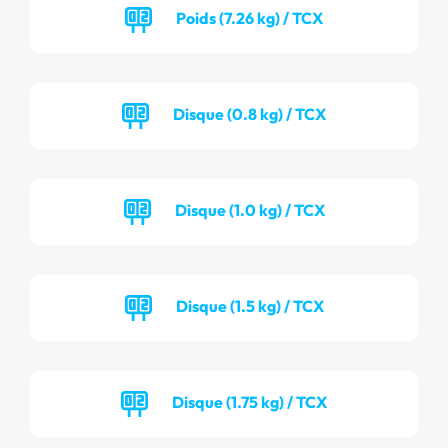
Poids (7.26 kg) / TCX
Disque (0.8 kg) / TCX
Disque (1.0 kg) / TCX
Disque (1.5 kg) / TCX
Disque (1.75 kg) / TCX