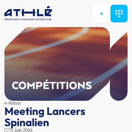
+
COMPÉTITIONS
Retour
Meeting Lancers
Spinalien
5 Juin 2026