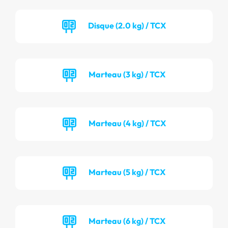
Disque (2.0 kg) / TCX
Marteau (3 kg) / TCX
Marteau (4 kg) / TCX
Marteau (5 kg) / TCX
Marteau (6 kg) / TCX