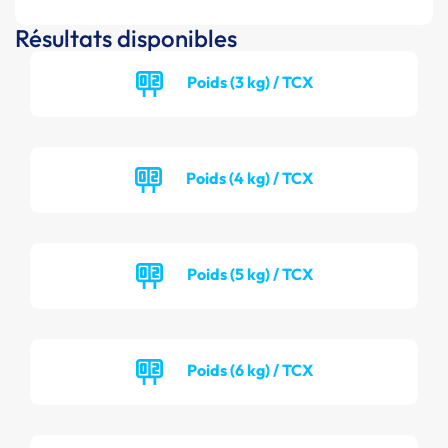
Résultats disponibles
Poids (3 kg) / TCX
Poids (4 kg) / TCX
Poids (5 kg) / TCX
Poids (6 kg) / TCX