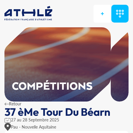
+
COMPÉTITIONS
Retour
37 èMe Tour Du Béarn
27 au 28 Septembre 2025
Pau - Nouvelle Aquitaine