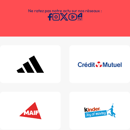
Ne ratez pas notre actu sur nos réseaux :