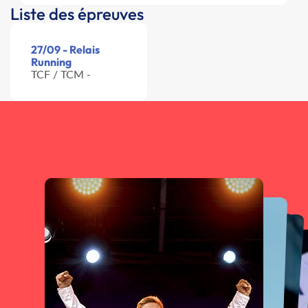
Liste des épreuves
27/09 - Relais
Running
TCF / TCM -