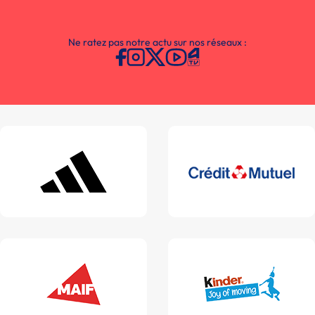
Ne ratez pas notre actu sur nos réseaux :