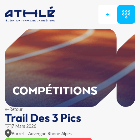
+
COMPÉTITIONS
Retour
Trail Des 3 Pics
7 Mars 2026
Burzet - Auvergne Rhone Alpes