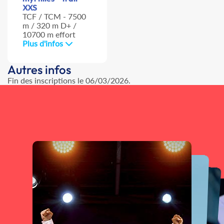
XXS
TCF / TCM - 7500
m / 320 m D+ /
10700 m effort
Plus d'infos
Autres infos
Fin des inscriptions le 06/03/2026.