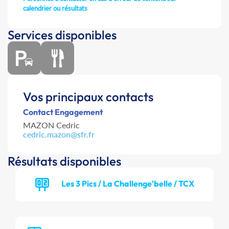
calendrier ou résultats
Services disponibles
Vos principaux contacts
Contact Engagement
MAZON Cedric
cedric.mazon@sfr.fr
Résultats disponibles
Les 3 Pics / La Challenge'belle / TCX