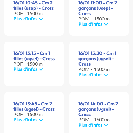
16/01 10:45 - Cm 2
16/01 11:00 - Cm 2
filles (usep) - Cross
garçons (usep) -
POF - 1500 m
Cross
Plus d'infos
POM - 1500 m
Plus d'infos
16/01 13:15 - Cm 1
16/01 13:30 - Cm 1
filles (ugsel) - Cross
garçons (ugsel) -
POF - 1500 m
Cross
Plus d'infos
POM - 1500 m
Plus d'infos
16/01 13:45 - Cm 2
16/01 14:00 - Cm 2
filles (ugsel) - Cross
garçons (ugsel) -
POF - 1500 m
Cross
Plus d'infos
POM - 1500 m
Plus d'infos