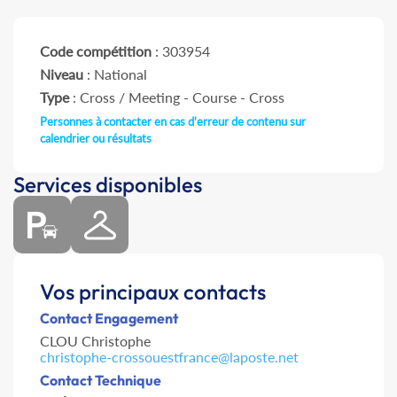
Code compétition
: 303954
Niveau
: National
Type
: Cross / Meeting - Course - Cross
Personnes à contacter en cas d'erreur de contenu sur
calendrier ou résultats
Services disponibles
Vos principaux contacts
Contact Engagement
CLOU Christophe
christophe-crossouestfrance@laposte.net
Contact Technique