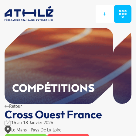
+
COMPÉTITIONS
Retour
Cross Ouest France
16 au 18 Janvier 2026
Le Mans - Pays De La Loire