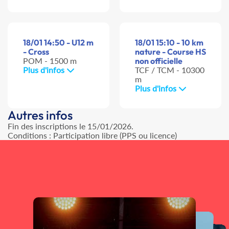
18/01 14:50 - U12 m
18/01 15:10 - 10 km
- Cross
nature - Course HS
POM - 1500 m
non officielle
Plus d'infos
TCF / TCM - 10300
m
Plus d'infos
Autres infos
Fin des inscriptions le 15/01/2026.
Conditions : Participation libre (PPS ou licence)