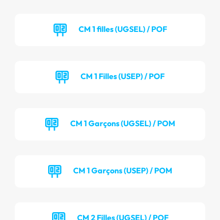
CM 1 filles (UGSEL) / POF
CM 1 Filles (USEP) / POF
CM 1 Garçons (UGSEL) / POM
CM 1 Garçons (USEP) / POM
CM 2 Filles (UGSEL) / POF