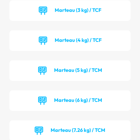
Marteau (3 kg) / TCF
Marteau (4 kg) / TCF
Marteau (5 kg) / TCM
Marteau (6 kg) / TCM
Marteau (7.26 kg) / TCM