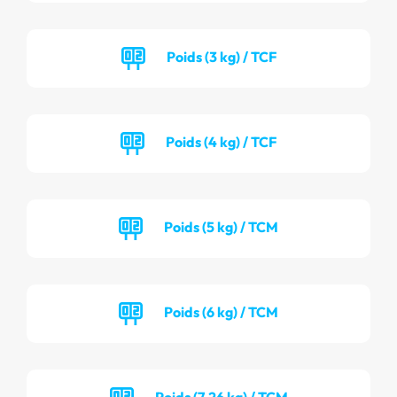
Poids (3 kg) / TCF
Poids (4 kg) / TCF
Poids (5 kg) / TCM
Poids (6 kg) / TCM
Poids (7.26 kg) / TCM