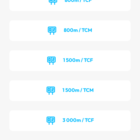
800m / TCM
1 500m / TCF
1 500m / TCM
3 000m / TCF