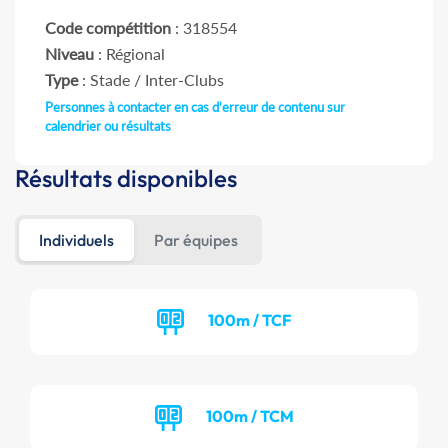
Code compétition
: 318554
Niveau
: Régional
Type
: Stade / Inter-Clubs
Personnes à contacter en cas d'erreur de contenu sur
calendrier ou résultats
Résultats disponibles
Individuels
Par équipes
100m / TCF
100m / TCM