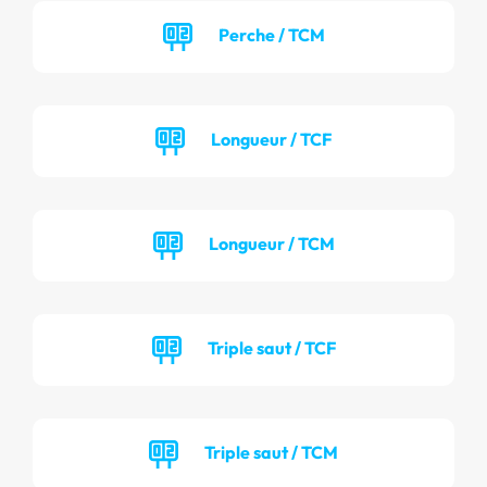
Perche / TCM
Longueur / TCF
Longueur / TCM
Triple saut / TCF
Triple saut / TCM