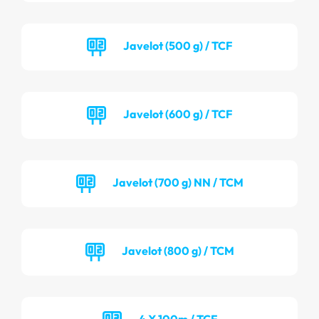
Javelot (500 g) / TCF
Javelot (600 g) / TCF
Javelot (700 g) NN / TCM
Javelot (800 g) / TCM
4 X 100m / TCF