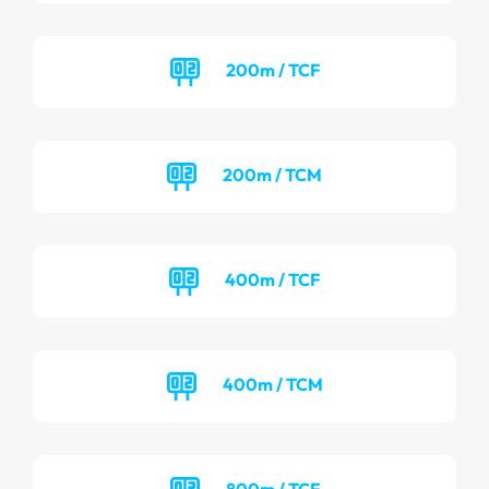
200m / TCF
200m / TCM
400m / TCF
400m / TCM
800m / TCF