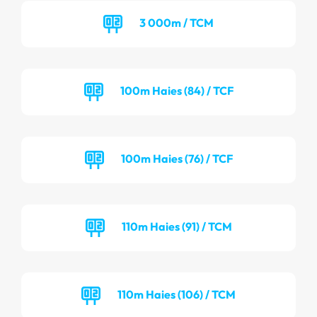
3 000m / TCM
100m Haies (84) / TCF
100m Haies (76) / TCF
110m Haies (91) / TCM
110m Haies (106) / TCM