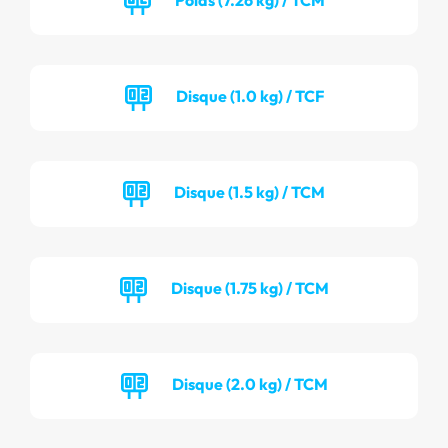
Disque (1.0 kg) / TCF
Disque (1.5 kg) / TCM
Disque (1.75 kg) / TCM
Disque (2.0 kg) / TCM