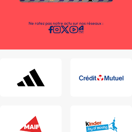
Ne ratez pas notre actu sur nos réseaux :