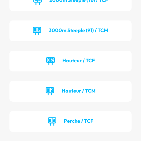
3000m Steeple (91) / TCM
Hauteur / TCF
Hauteur / TCM
Perche / TCF