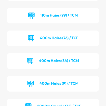
110m Haies (99) / TCM
400m Haies (76) / TCF
400m Haies (84) / TCM
400m Haies (91) / TCM
2000m Steeple (76) / TCF