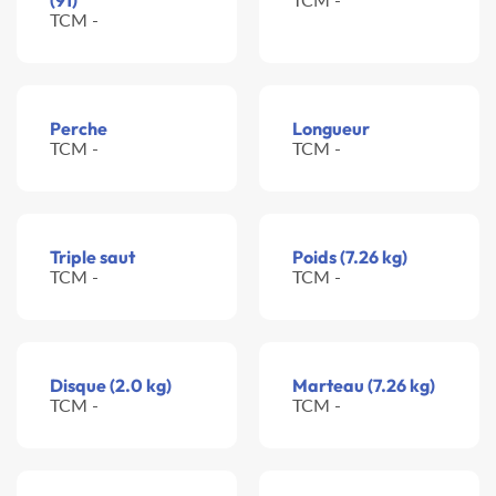
(91)
TCM -
Perche
Longueur
TCM -
TCM -
Triple saut
Poids (7.26 kg)
TCM -
TCM -
Disque (2.0 kg)
Marteau (7.26 kg)
TCM -
TCM -