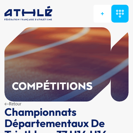
+
COMPÉTITIONS
Retour
Championnats
Départementaux De