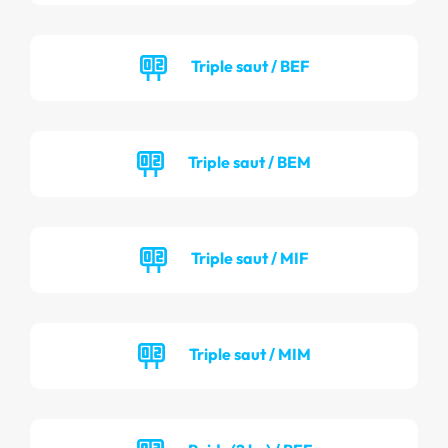
Triple saut / BEF
Triple saut / BEM
Triple saut / MIF
Triple saut / MIM