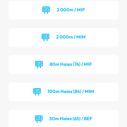
2 000m / MIF
2 000m / MIM
80m Haies (76) / MIF
100m Haies (84) / MIM
50m Haies (65) / BEF