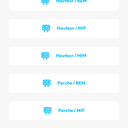
Hauteur / BEM
Hauteur / MIF
Hauteur / MIM
Perche / BEM
Perche / MIF