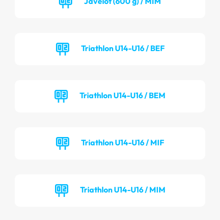
Javelot (600 g) / MIM
Triathlon U14-U16 / BEF
Triathlon U14-U16 / BEM
Triathlon U14-U16 / MIF
Triathlon U14-U16 / MIM