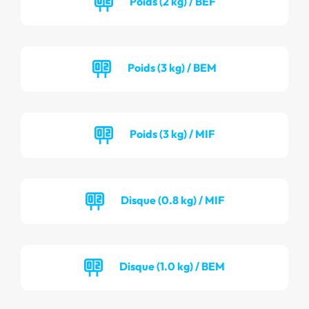
Poids (2 kg) / BEF
Poids (3 kg) / BEM
Poids (3 kg) / MIF
Disque (0.8 kg) / MIF
Disque (1.0 kg) / BEM