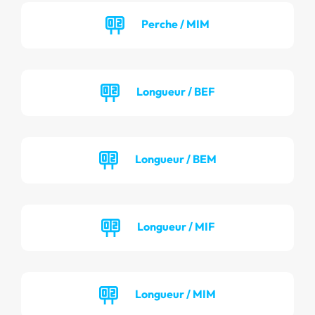
Perche / MIM
Longueur / BEF
Longueur / BEM
Longueur / MIF
Longueur / MIM