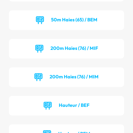
50m Haies (65) / BEM
200m Haies (76) / MIF
200m Haies (76) / MIM
Hauteur / BEF