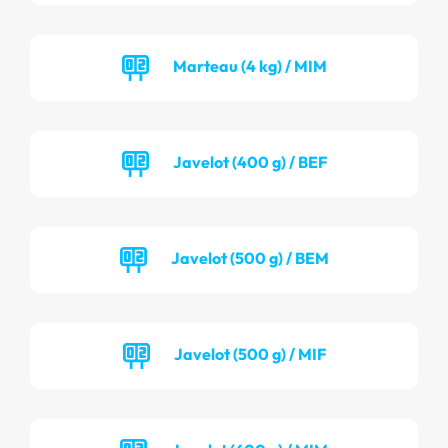
Marteau (4 kg) / MIM
Javelot (400 g) / BEF
Javelot (500 g) / BEM
Javelot (500 g) / MIF