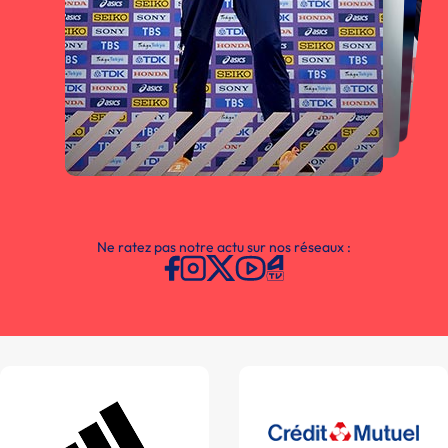
Ne ratez pas notre actu sur nos réseaux :