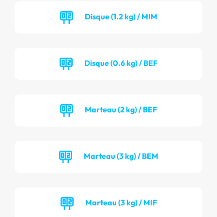
Disque (1.2 kg) / MIM
Disque (0.6 kg) / BEF
Marteau (2 kg) / BEF
Marteau (3 kg) / BEM
Marteau (3 kg) / MIF