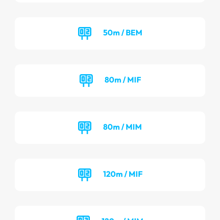
50m / BEM
80m / MIF
80m / MIM
120m / MIF