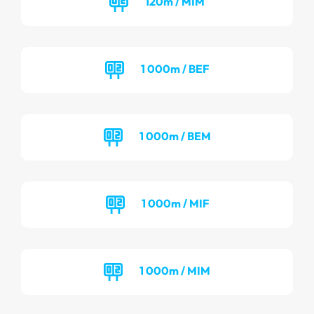
120m / MIM
1 000m / BEF
1 000m / BEM
1 000m / MIF
1 000m / MIM