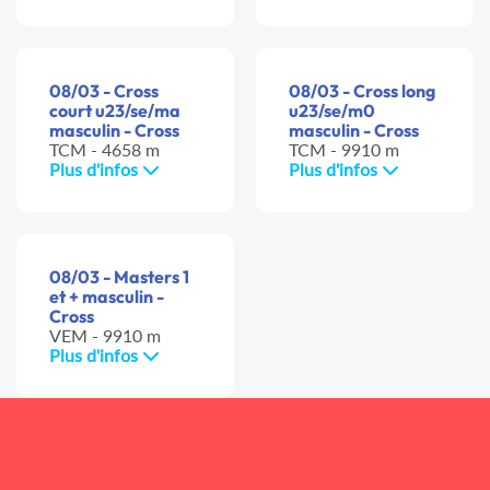
08/03 - Cross
08/03 - Cross long
court u23/se/ma
u23/se/m0
masculin - Cross
masculin - Cross
TCM - 4658 m
TCM - 9910 m
Plus d'infos
Plus d'infos
08/03 - Masters 1
et + masculin -
Cross
VEM - 9910 m
Plus d'infos