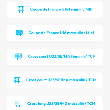
Coupe de France U16 féminin / MIF
Coupe de France U16 masculin / MIM
Cross court U23/SE/MA féminin / TCF
Cross court U23/SE/MA masculin / TCM
Cross long U23/SE/M0 masculin / TCM