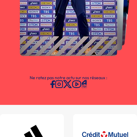
Ne ratez pas notre actu sur nos réseaux :