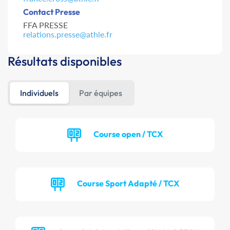
Contact Presse
FFA PRESSE
relations.presse@athle.fr
Résultats disponibles
Individuels
Par équipes
Course open / TCX
Course Sport Adapté / TCX