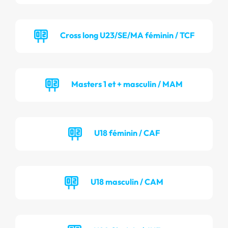
Cross long U23/SE/MA féminin / TCF
Masters 1 et + masculin / MAM
U18 féminin / CAF
U18 masculin / CAM