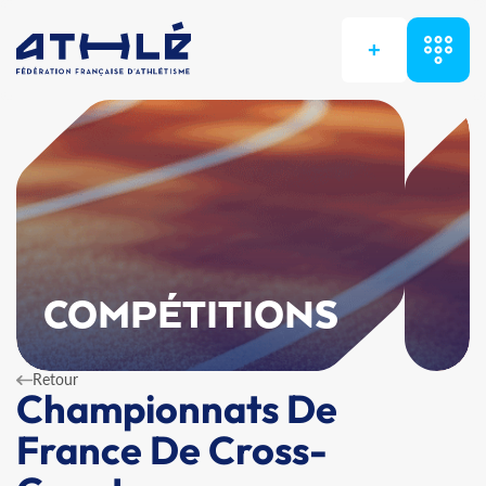
+
COMPÉTITIONS
Retour
Championnats De
France De Cross-