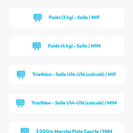
Poids (3 kg) - Salle / MIF
Poids (4 kg) - Salle / MIM
Triathlon - Salle U14-U16 (calculé) / MIF
Triathlon - Salle U14-U16 (calculé) / MIM
3 000m Marche Piste Courte / MIM