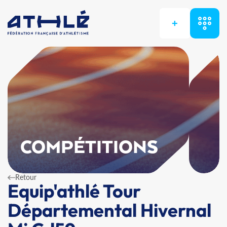
+
COMPÉTITIONS
Retour
Equip'athlé Tour
Départemental Hivernal