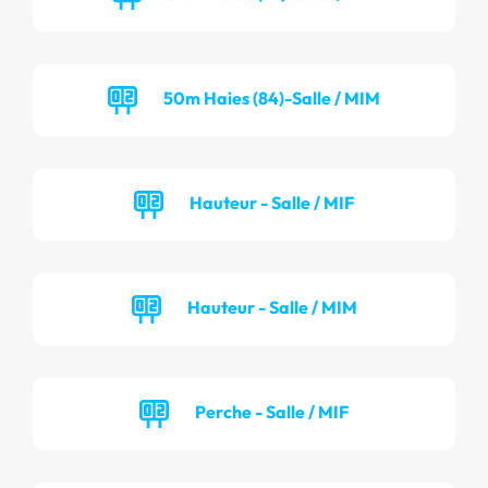
50m Haies (84)-Salle / MIM
Hauteur - Salle / MIF
Hauteur - Salle / MIM
Perche - Salle / MIF