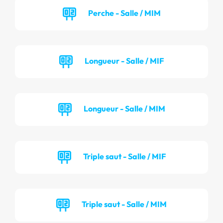
Perche - Salle / MIM
Longueur - Salle / MIF
Longueur - Salle / MIM
Triple saut - Salle / MIF
Triple saut - Salle / MIM