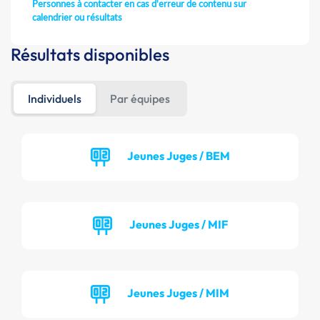
Personnes à contacter en cas d'erreur de contenu sur
calendrier ou résultats
Résultats disponibles
Individuels
Par équipes
Jeunes Juges / BEM
Jeunes Juges / MIF
Jeunes Juges / MIM