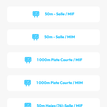
50m - Salle / MIF
50m - Salle / MIM
1 000m Piste Courte / MIF
1 000m Piste Courte / MIM
50m Haies (76)-Salle / MIF