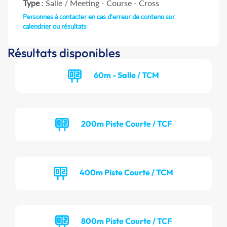
Type
: Salle / Meeting - Course - Cross
Personnes à contacter en cas d'erreur de contenu sur
calendrier ou résultats
Résultats disponibles
60m - Salle / TCM
200m Piste Courte / TCF
400m Piste Courte / TCM
800m Piste Courte / TCF