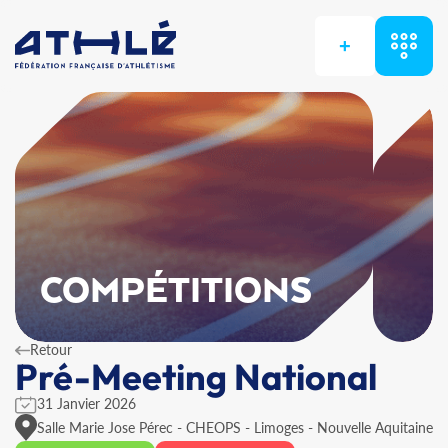
+
COMPÉTITIONS
Retour
Pré-Meeting National
31 Janvier 2026
Salle Marie Jose Pérec - CHEOPS - Limoges - Nouvelle Aquitaine