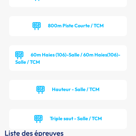
800m Piste Courte / TCM
60m Haies (106)-Salle / 60m Haies(106)-
Salle / TCM
Hauteur - Salle / TCM
Triple saut - Salle / TCM
Liste des épreuves