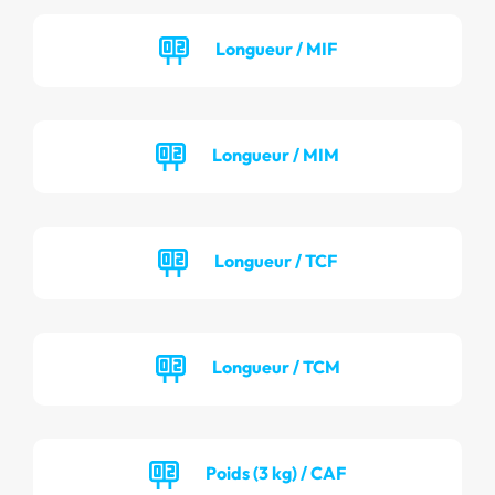
Longueur / MIF
Longueur / MIM
Longueur / TCF
Longueur / TCM
Poids (3 kg) / CAF