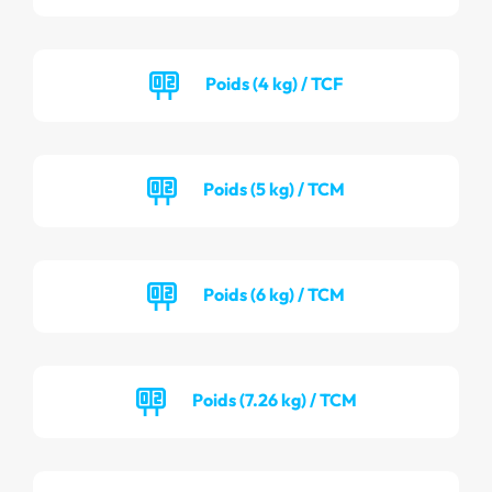
Poids (4 kg) / TCF
Poids (5 kg) / TCM
Poids (6 kg) / TCM
Poids (7.26 kg) / TCM