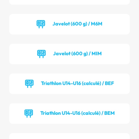
Javelot (600 g) / M6M
Javelot (600 g) / MIM
Triathlon U14-U16 (calculé) / BEF
Triathlon U14-U16 (calculé) / BEM