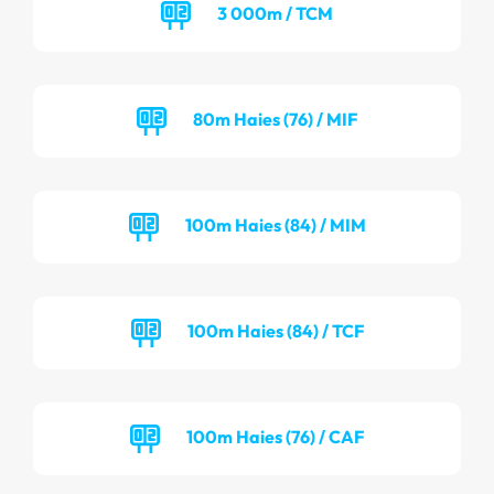
3 000m / TCM
80m Haies (76) / MIF
100m Haies (84) / MIM
100m Haies (84) / TCF
100m Haies (76) / CAF