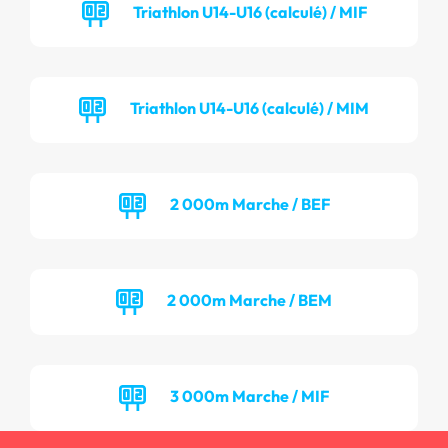
Triathlon U14-U16 (calculé) / MIF
Triathlon U14-U16 (calculé) / MIM
2 000m Marche / BEF
2 000m Marche / BEM
3 000m Marche / MIF