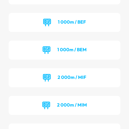
1 000m / BEF
1 000m / BEM
2 000m / MIF
2 000m / MIM