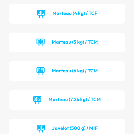
Marteau (4 kg) / TCF
Marteau (5 kg) / TCM
Marteau (6 kg) / TCM
Marteau (7.26 kg) / TCM
Javelot (500 g) / MIF