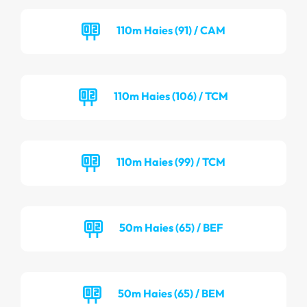
110m Haies (91) / CAM
110m Haies (106) / TCM
110m Haies (99) / TCM
50m Haies (65) / BEF
50m Haies (65) / BEM