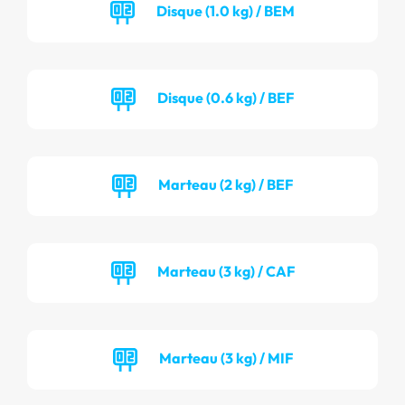
Disque (1.0 kg) / BEM
Disque (0.6 kg) / BEF
Marteau (2 kg) / BEF
Marteau (3 kg) / CAF
Marteau (3 kg) / MIF