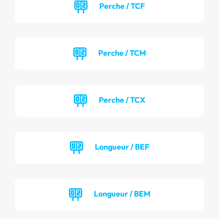
Perche / TCF
Perche / TCM
Perche / TCX
Longueur / BEF
Longueur / BEM