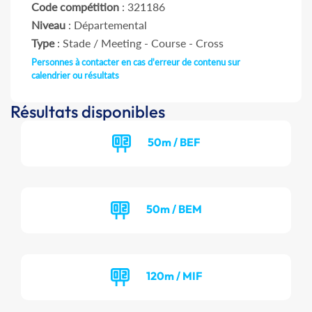
Code compétition
: 321186
Niveau
: Départemental
Type
: Stade / Meeting - Course - Cross
Personnes à contacter en cas d'erreur de contenu sur
calendrier ou résultats
Résultats disponibles
50m / BEF
50m / BEM
120m / MIF