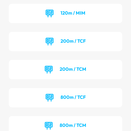
120m / MIM
200m / TCF
200m / TCM
800m / TCF
800m / TCM