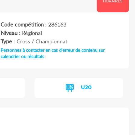
HORAIRES
Code compétition
: 286163
Niveau
: Régional
Type
: Cross / Championnat
Personnes à contacter en cas d'erreur de contenu sur
calendrier ou résultats
U20