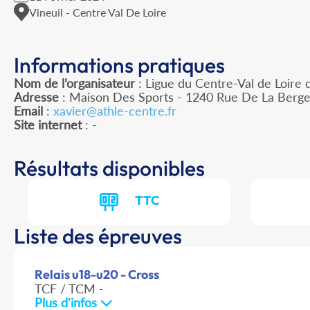
Vineuil - Centre Val De Loire
Informations pratiques
Nom de l’organisateur
: Ligue du Centre-Val de Loire 
Adresse
: Maison Des Sports - 1240 Rue De La Berge
Email
:
xavier@athle-centre.fr
Site internet
: -
Résultats disponibles
TTC
Liste des épreuves
Relais u18-u20 - Cross
TCF / TCM -
Plus d'infos