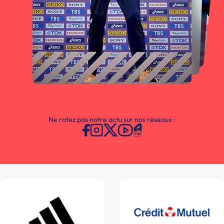
Ne ratez pas notre actu sur nos réseaux :