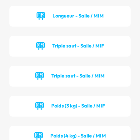
Longueur - Salle / MIM
Triple saut - Salle / MIF
Triple saut - Salle / MIM
Poids (3 kg) - Salle / MIF
Poids (4 kg) - Salle / MIM