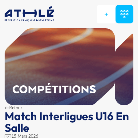
+
COMPÉTITIONS
Retour
Match Interligues U16 En
Salle
15 Mars 2026