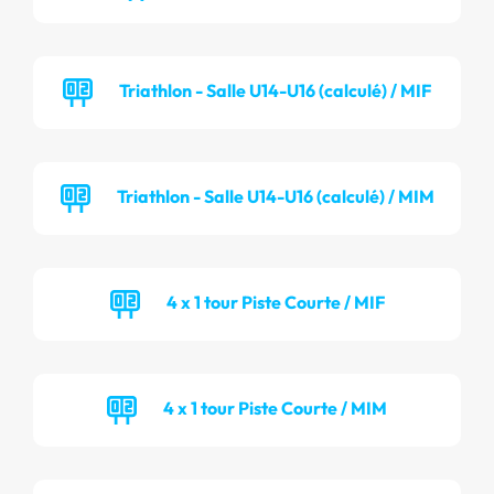
Triathlon - Salle U14-U16 (calculé) / MIF
Triathlon - Salle U14-U16 (calculé) / MIM
4 x 1 tour Piste Courte / MIF
4 x 1 tour Piste Courte / MIM