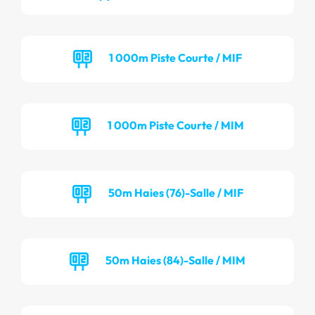
1 000m Piste Courte / MIF
1 000m Piste Courte / MIM
50m Haies (76)-Salle / MIF
50m Haies (84)-Salle / MIM