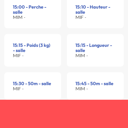
15:00 - Perche -
15:10 - Hauteur -
salle
salle
MIM -
MIF -
15:15 - Poids (3 kg)
15:15 - Longueur -
- salle
salle
MIF -
MIM -
15:30 - 50m - salle
15:45 - 50m - salle
MIF -
MIM -