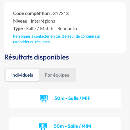
Code compétition
: 317313
Niveau
: Interrégional
Type
: Salle / Match - Rencontre
Personnes à contacter en cas d'erreur de contenu sur
calendrier ou résultats
Résultats disponibles
Individuels
Par équipes
50m - Salle / MIF
50m - Salle / MIM