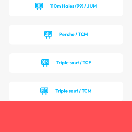
110m Haies (99) / JUM
Perche / TCM
Triple saut / TCF
Triple saut / TCM