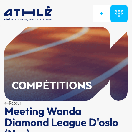
+
COMPÉTITIONS
Retour
Meeting Wanda
Diamond League D'oslo