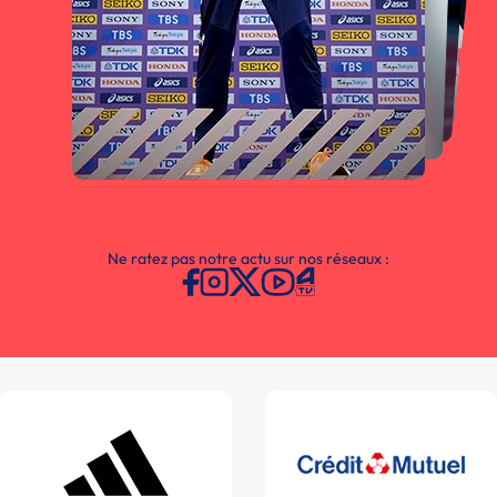
Ne ratez pas notre actu sur nos réseaux :