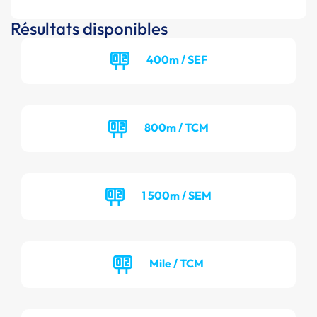
Résultats disponibles
400m / SEF
800m / TCM
1 500m / SEM
Mile / TCM