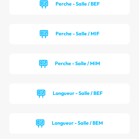
Perche - Salle / BEF
Perche - Salle / MIF
Perche - Salle / MIM
Longueur - Salle / BEF
Longueur - Salle / BEM