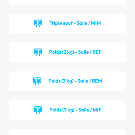
Triple saut - Salle / MIM
Poids (2 kg) - Salle / BEF
Poids (3 kg) - Salle / BEM
Poids (3 kg) - Salle / MIF