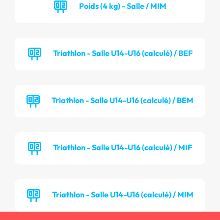
Poids (4 kg) - Salle / MIM
Triathlon - Salle U14-U16 (calculé) / BEF
Triathlon - Salle U14-U16 (calculé) / BEM
Triathlon - Salle U14-U16 (calculé) / MIF
Triathlon - Salle U14-U16 (calculé) / MIM