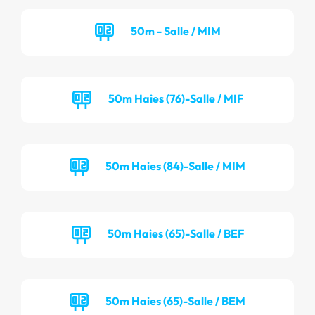
50m - Salle / MIM
50m Haies (76)-Salle / MIF
50m Haies (84)-Salle / MIM
50m Haies (65)-Salle / BEF
50m Haies (65)-Salle / BEM