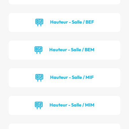
Hauteur - Salle / BEF
Hauteur - Salle / BEM
Hauteur - Salle / MIF
Hauteur - Salle / MIM