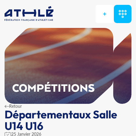
+
COMPÉTITIONS
Retour
Départementaux Salle
U14 U16
25 Janvier 2026