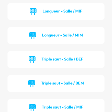
Longueur - Salle / MIF
Longueur - Salle / MIM
Triple saut - Salle / BEF
Triple saut - Salle / BEM
Triple saut - Salle / MIF