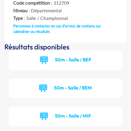
Code compétition
: 312709
Niveau
: Départemental
Type
: Salle / Championnat
Personnes à contacter en cas d'erreur de contenu sur
calendrier ou résultats
Résultats disponibles
50m - Salle / BEF
50m - Salle / BEM
50m - Salle / MIF