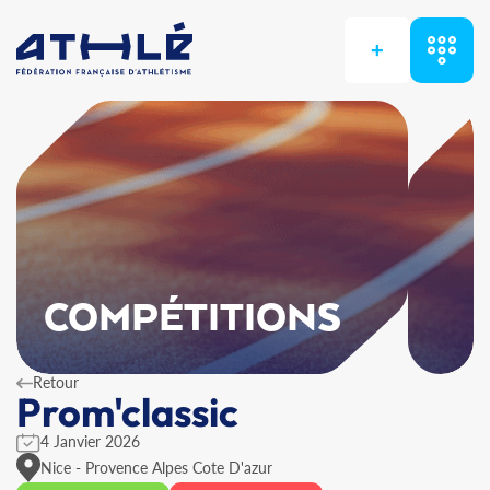
+
COMPÉTITIONS
Retour
Prom'classic
4 Janvier 2026
Nice - Provence Alpes Cote D'azur