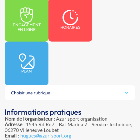
ENGAGEMENT
HORAIRES
EN LIGNE
PLAN
Choisir une rubrique
Informations pratiques
Nom de l’organisateur
: Azur sport organisation
Adresse
: 1545 Rd Rn7 - Bat Marina 7 - Service Technique,
06270 Villeneuve Loubet
Email
:
hugues@azur-sport.org