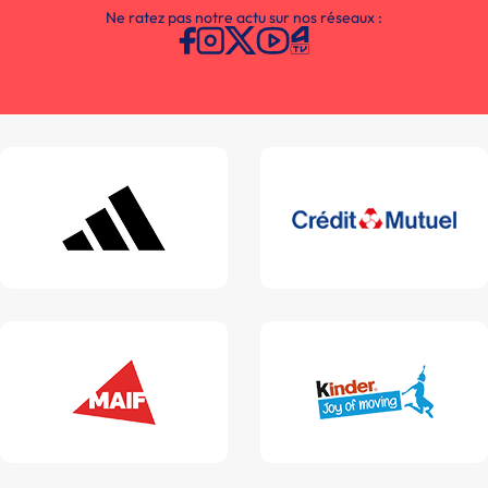
Ne ratez pas notre actu sur nos réseaux :