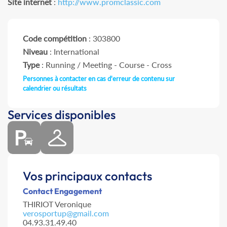
Site internet
:
http://www.promclassic.com
Code compétition
: 303800
Niveau
: International
Type
: Running / Meeting - Course - Cross
Personnes à contacter en cas d'erreur de contenu sur
calendrier ou résultats
Services disponibles
Vos principaux contacts
Contact Engagement
THIRIOT Veronique
verosportup@gmail.com
04.93.31.49.40