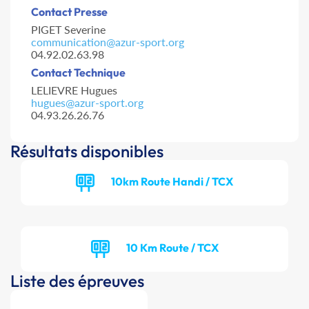
Contact Presse
PIGET Severine
communication@azur-sport.org
04.92.02.63.98
Contact Technique
LELIEVRE Hugues
hugues@azur-sport.org
04.93.26.26.76
Résultats disponibles
10km Route Handi / TCX
10 Km Route / TCX
Liste des épreuves