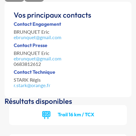
Vos principaux contacts
Contact Engagement
BRUNQUET Eric
ebrunquet@gmail.com
Contact Presse
BRUNQUET Eric
ebrunquet@gmail.com
0683812612
Contact Technique
STARK Régis
r.stark@orange.fr
Résultats disponibles
Trail 16 km / TCX