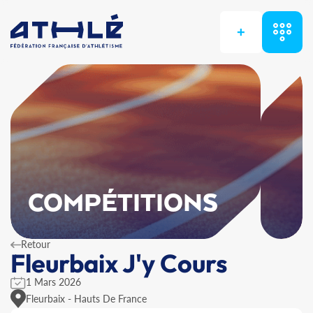
+
COMPÉTITIONS
Retour
Fleurbaix J'y Cours
1 Mars 2026
Fleurbaix - Hauts De France