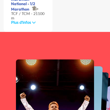
National - 1/2
Marathon
TCF / TCM - 21100
m
Plus d'infos