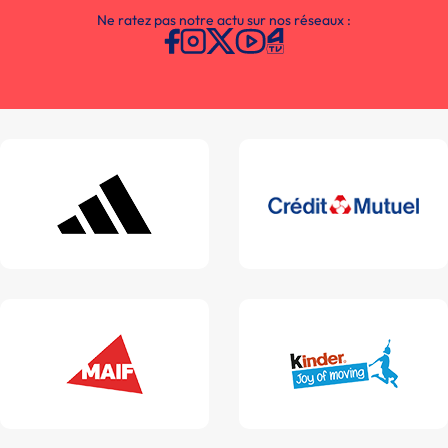
Ne ratez pas notre actu sur nos réseaux :