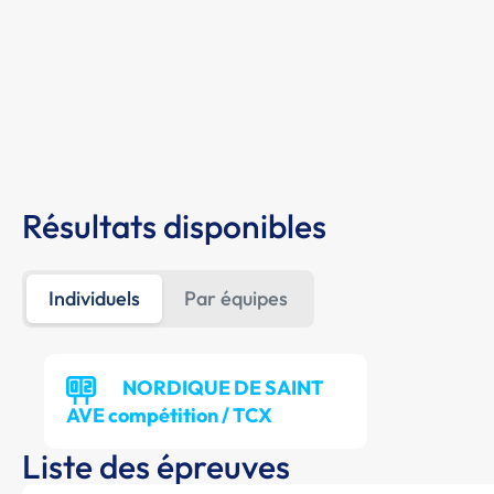
Résultats disponibles
Individuels
Par équipes
NORDIQUE DE SAINT
AVE compétition / TCX
Liste des épreuves