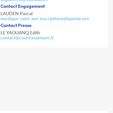
Contact Engagement
LAUDEN Pascal
nordique-saint-ave-inscriptions@laposte.net
Contact Presse
LE YAOUANQ Edith
contact@courirasaintave.fr