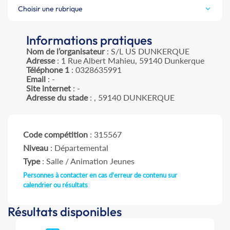
Choisir une rubrique
Informations pratiques
Nom de l’organisateur
: S/L US DUNKERQUE
Adresse
: 1 Rue Albert Mahieu, 59140 Dunkerque
Téléphone 1
: 0328635991
Email
: -
Site internet
: -
Adresse du stade
: , 59140 DUNKERQUE
Code compétition
: 315567
Niveau
: Départemental
Type
: Salle / Animation Jeunes
Personnes à contacter en cas d'erreur de contenu sur
calendrier ou résultats
Résultats disponibles