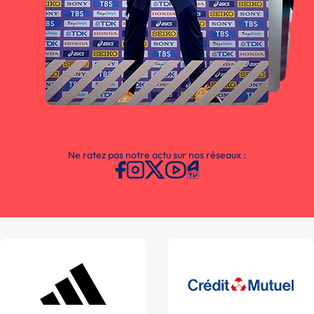
Ne ratez pas notre actu sur nos réseaux :