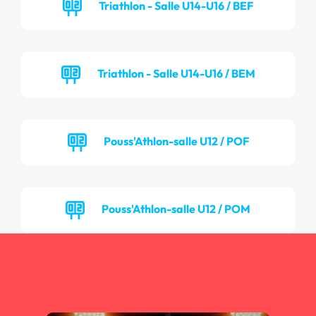
Triathlon - Salle U14-U16 / BEF
Triathlon - Salle U14-U16 / BEM
Pouss'Athlon-salle U12 / POF
Pouss'Athlon-salle U12 / POM