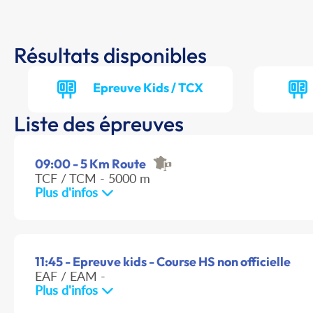
Résultats disponibles
Epreuve Kids / TCX
Liste des épreuves
09:00 - 5 Km Route
TCF / TCM - 5000 m
Plus d'infos
11:45 - Epreuve kids - Course HS non officielle
EAF / EAM -
Plus d'infos