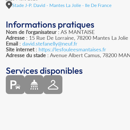
Stade J-P. David - Mantes La Jolie - Ile De France
Informations pratiques
Nom de l’organisateur
: AS MANTAISE
Adresse
: 15 Rue De Lorraine, 78200 Mantes La Jolie
Email
:
david.stefanelly@neuf.fr
Site internet
:
https://lesfouleesmantaises.fr
Adresse du stade
: Avenue Albert Camus, 78200 MA
Services disponibles