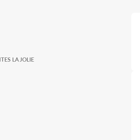
NTES LA JOLIE