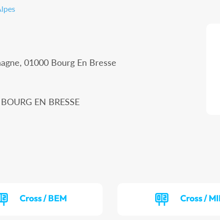
Alpes
hagne, 01000 Bourg En Bresse
00 BOURG EN BRESSE
Cross / BEM
Cross / MI