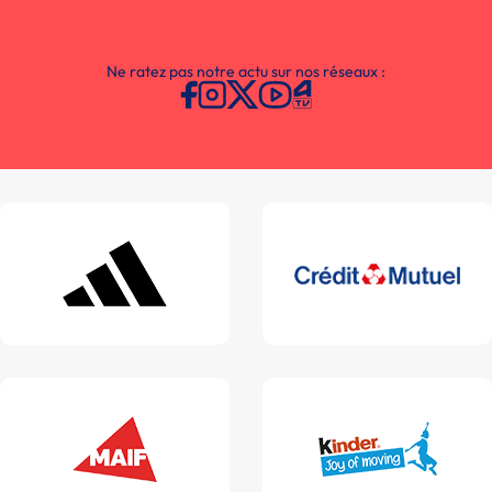
Ne ratez pas notre actu sur nos réseaux :