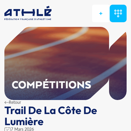
+
COMPÉTITIONS
Retour
Trail De La Côte De
Lumière
7 Mars 2026