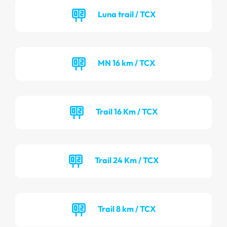
Luna trail / TCX
MN 16 km / TCX
Trail 16 Km / TCX
Trail 24 Km / TCX
Trail 8 km / TCX