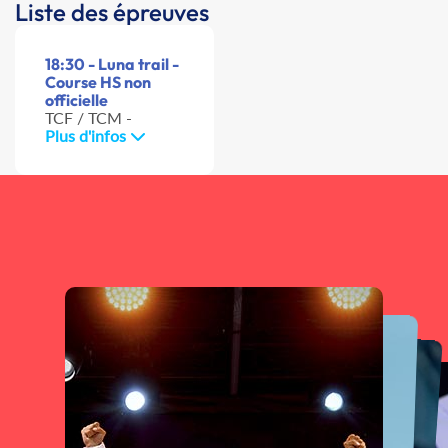
Liste des épreuves
18:30 - Luna trail -
Course HS non
officielle
TCF / TCM -
Plus d'infos