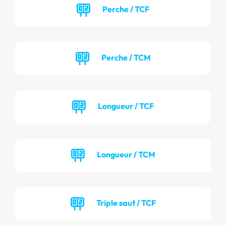
Perche / TCF
Perche / TCM
Longueur / TCF
Longueur / TCM
Triple saut / TCF