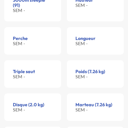
3000m steeple
Hauteur
(91)
SEM -
SEM -
Perche
Longueur
SEM -
SEM -
Triple saut
Poids (7.26 kg)
SEM -
SEM -
Disque (2.0 kg)
Marteau (7.26 kg)
SEM -
SEM -