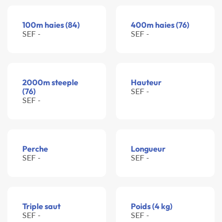
100m haies (84)
400m haies (76)
SEF -
SEF -
2000m steeple
Hauteur
(76)
SEF -
SEF -
Perche
Longueur
SEF -
SEF -
Triple saut
Poids (4 kg)
SEF -
SEF -