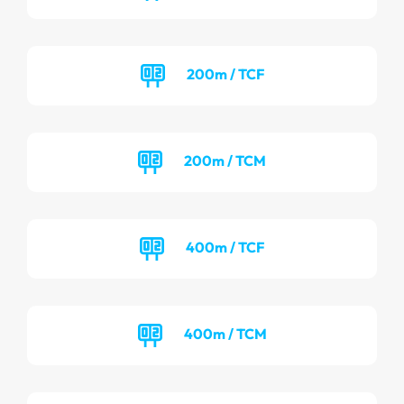
200m / TCF
200m / TCM
400m / TCF
400m / TCM