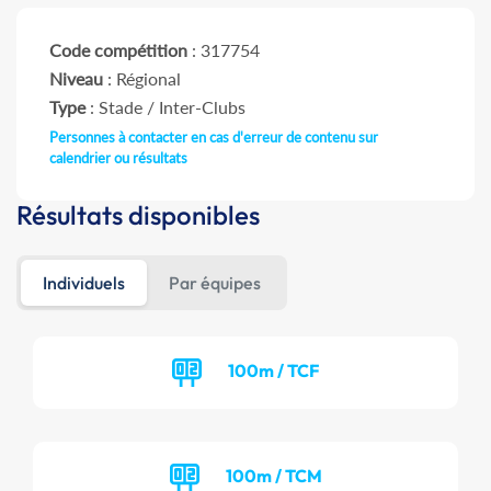
Code compétition
: 317754
Niveau
: Régional
Type
: Stade / Inter-Clubs
Personnes à contacter en cas d'erreur de contenu sur
calendrier ou résultats
Résultats disponibles
Individuels
Par équipes
100m / TCF
100m / TCM