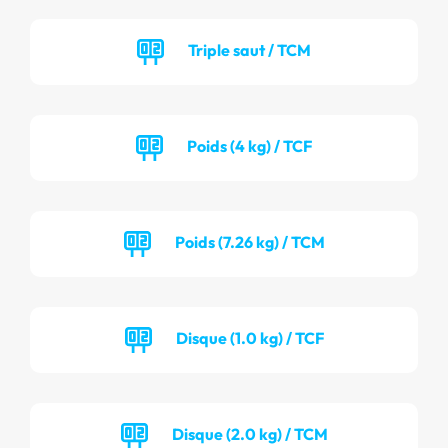
Triple saut / TCM
Poids (4 kg) / TCF
Poids (7.26 kg) / TCM
Disque (1.0 kg) / TCF
Disque (2.0 kg) / TCM