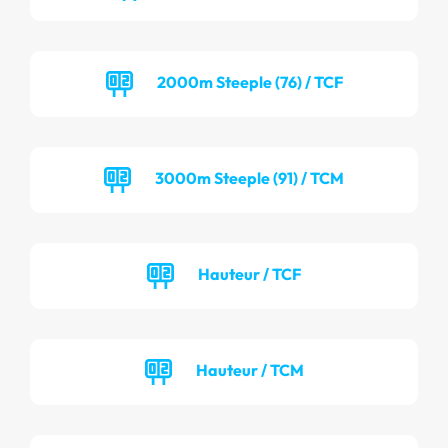
2000m Steeple (76) / TCF
3000m Steeple (91) / TCM
Hauteur / TCF
Hauteur / TCM