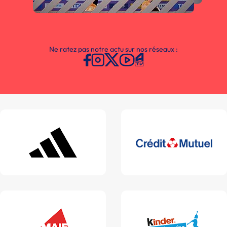
Ne ratez pas notre actu sur nos réseaux :