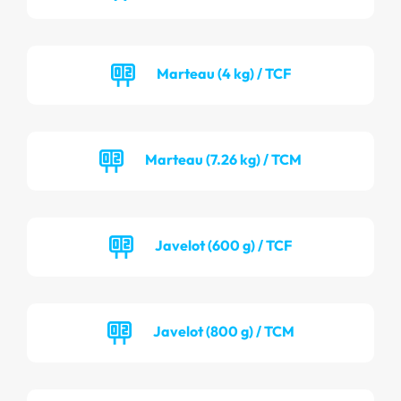
Marteau (4 kg) / TCF
Marteau (7.26 kg) / TCM
Javelot (600 g) / TCF
Javelot (800 g) / TCM