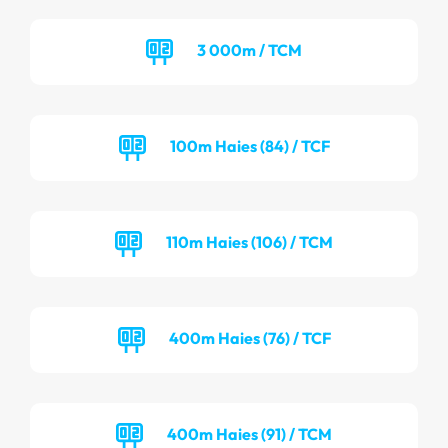
3 000m / TCM
100m Haies (84) / TCF
110m Haies (106) / TCM
400m Haies (76) / TCF
400m Haies (91) / TCM