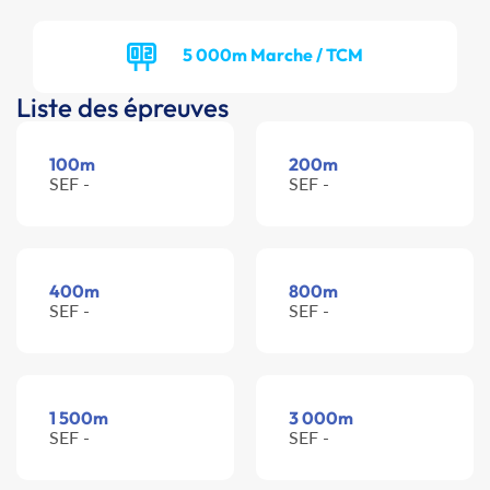
5 000m Marche / TCM
Liste des épreuves
100m
200m
SEF -
SEF -
400m
800m
SEF -
SEF -
1 500m
3 000m
SEF -
SEF -