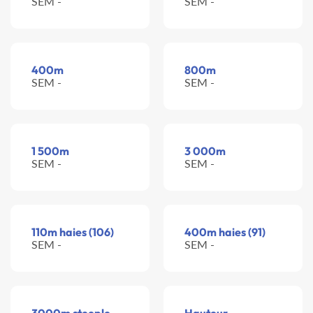
SEM -
SEM -
400m
800m
SEM -
SEM -
1 500m
3 000m
SEM -
SEM -
110m haies (106)
400m haies (91)
SEM -
SEM -