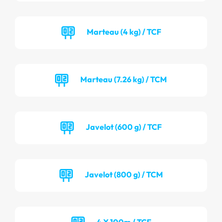
Marteau (4 kg) / TCF
Marteau (7.26 kg) / TCM
Javelot (600 g) / TCF
Javelot (800 g) / TCM
4 X 100m / TCF