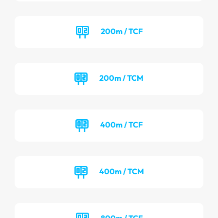
200m / TCF
200m / TCM
400m / TCF
400m / TCM
800m / TCF