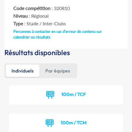
Code compétition
: 320810
Niveau
: Régional
Type
: Stade / Inter-Clubs
Personnes à contacter en cas d'erreur de contenu sur
calendrier ou résultats
Résultats disponibles
Individuels
Par équipes
100m / TCF
100m / TCM