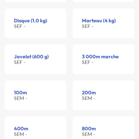
Disque (1.0 kg)
Marteau (4 kg)
SEF -
SEF -
Javelot (600 g)
3 000m marche
SEF -
SEF -
100m
200m
SEM -
SEM -
400m
800m
SEM -
SEM -