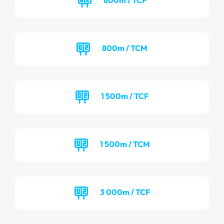
800m / TCM
1 500m / TCF
1 500m / TCM
3 000m / TCF