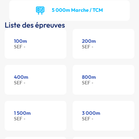
5 000m Marche / TCM
Liste des épreuves
100m
200m
SEF -
SEF -
400m
800m
SEF -
SEF -
1 500m
3 000m
SEF -
SEF -