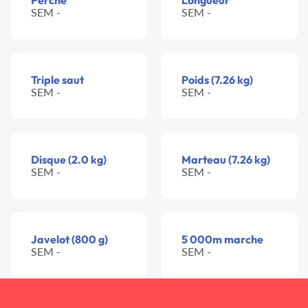
Perche
Longueur
SEM -
SEM -
Triple saut
Poids (7.26 kg)
SEM -
SEM -
Disque (2.0 kg)
Marteau (7.26 kg)
SEM -
SEM -
Javelot (800 g)
5 000m marche
SEM -
SEM -