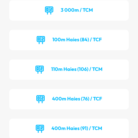
3 000m / TCM
100m Haies (84) / TCF
110m Haies (106) / TCM
400m Haies (76) / TCF
400m Haies (91) / TCM