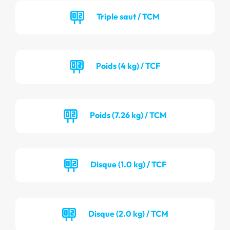
Triple saut / TCM
Poids (4 kg) / TCF
Poids (7.26 kg) / TCM
Disque (1.0 kg) / TCF
Disque (2.0 kg) / TCM