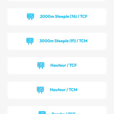
2000m Steeple (76) / TCF
3000m Steeple (91) / TCM
Hauteur / TCF
Hauteur / TCM
Perche / TCF