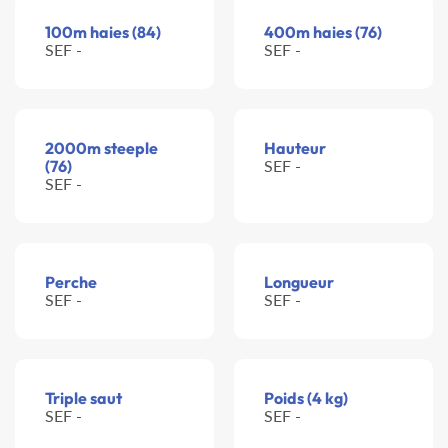
100m haies (84)
400m haies (76)
SEF -
SEF -
2000m steeple
Hauteur
(76)
SEF -
SEF -
Perche
Longueur
SEF -
SEF -
Triple saut
Poids (4 kg)
SEF -
SEF -