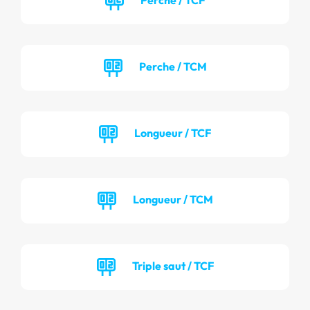
Perche / TCM
Longueur / TCF
Longueur / TCM
Triple saut / TCF