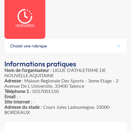
HORAIRES
Choisir une rubrique
Informations pratiques
Nom de l’organisateur
: LIGUE D'ATHLETISME DE
NOUVELLE AQUITAINE
Adresse
: Maison Regionale Des Sports - 3eme Etage - 2
Avenue De L Universite, 33400 Talence
Téléphone 1
: 0557001150
Email
: -
Site internet
: -
Adresse du stade
: Cours Jules Ladoumegue, 33000
BORDEAUX