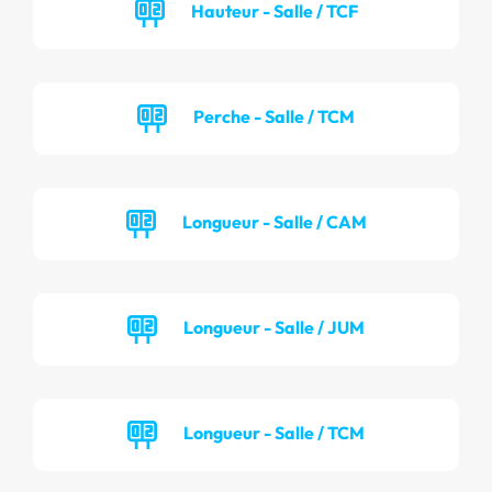
Hauteur - Salle / TCF
Perche - Salle / TCM
Longueur - Salle / CAM
Longueur - Salle / JUM
Longueur - Salle / TCM