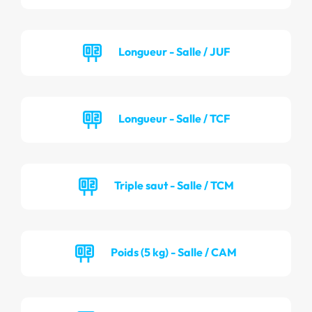
Longueur - Salle / JUF
Longueur - Salle / TCF
Triple saut - Salle / TCM
Poids (5 kg) - Salle / CAM