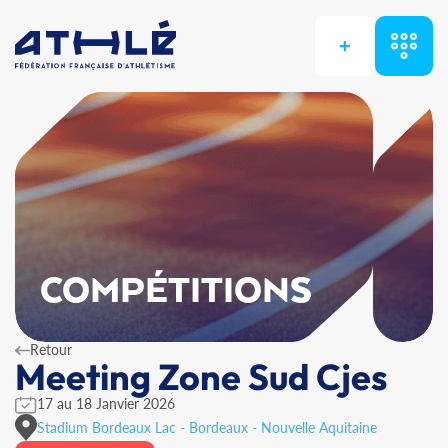
+
COMPÉTITIONS
Retour
Meeting Zone Sud Cjes
17 au 18 Janvier 2026
Stadium Bordeaux Lac - Bordeaux - Nouvelle Aquitaine