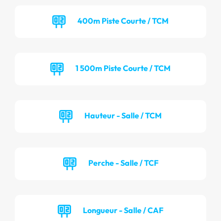
400m Piste Courte / TCM
1 500m Piste Courte / TCM
Hauteur - Salle / TCM
Perche - Salle / TCF
Longueur - Salle / CAF