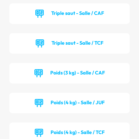
Triple saut - Salle / CAF
Triple saut - Salle / TCF
Poids (3 kg) - Salle / CAF
Poids (4 kg) - Salle / JUF
Poids (4 kg) - Salle / TCF