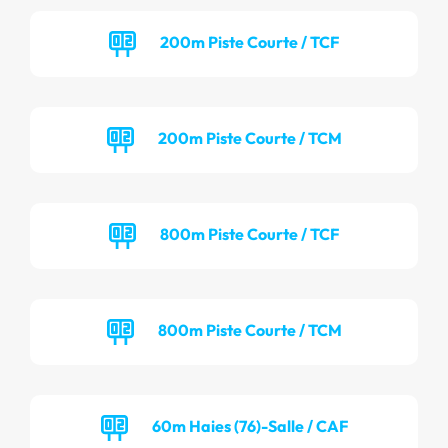
200m Piste Courte / TCF
200m Piste Courte / TCM
800m Piste Courte / TCF
800m Piste Courte / TCM
60m Haies (76)-Salle / CAF