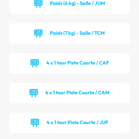
Poids (6 kg) - Salle / JUM
Poids (7 kg) - Salle / TCM
4 x 1 tour Piste Courte / CAF
4 x 1 tour Piste Courte / CAM
4 x 1 tour Piste Courte / JUF