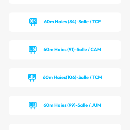
60m Haies (84)-Salle / TCF
60m Haies (91)-Salle / CAM
60m Haies(106)-Salle / TCM
60m Haies (99)-Salle / JUM