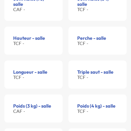
salle
salle
CAF -
TCF -
Hauteur - salle
Perche - salle
TCF -
TCF -
Longueur - salle
Triple saut - salle
TCF -
TCF -
Poids (3 kg) - salle
Poids (4 kg) - salle
CAF -
TCF -