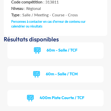
Code compétition
: 313811
Niveau
: Régional
Type
: Salle / Meeting - Course - Cross
Personnes à contacter en cas d'erreur de contenu sur
calendrier ou résultats
Résultats disponibles
60m - Salle / TCF
60m - Salle / TCM
400m Piste Courte / TCF