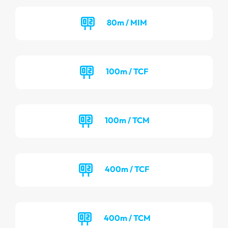
80m / MIM
100m / TCF
100m / TCM
400m / TCF
400m / TCM