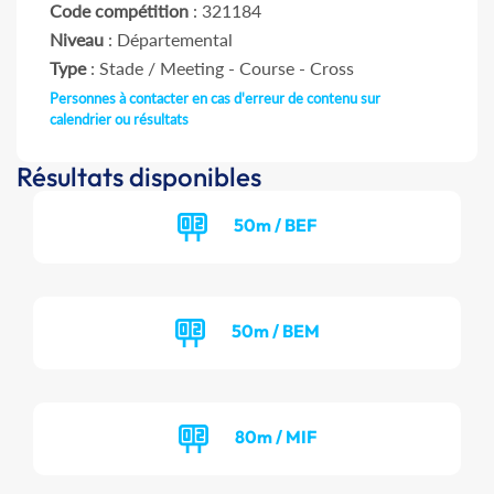
Code compétition
: 321184
Niveau
: Départemental
Type
: Stade / Meeting - Course - Cross
Personnes à contacter en cas d'erreur de contenu sur
calendrier ou résultats
Résultats disponibles
50m / BEF
50m / BEM
80m / MIF