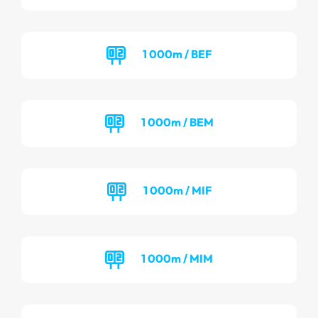
1 000m / BEF
1 000m / BEM
1 000m / MIF
1 000m / MIM