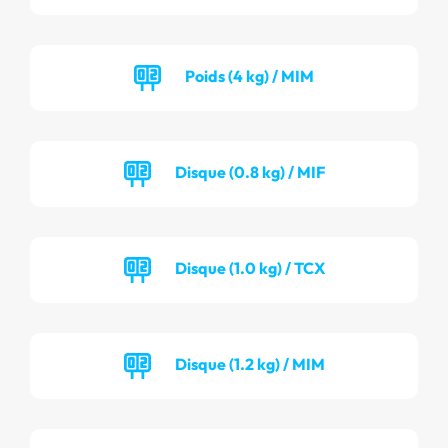
Poids (4 kg) / MIM
Disque (0.8 kg) / MIF
Disque (1.0 kg) / TCX
Disque (1.2 kg) / MIM