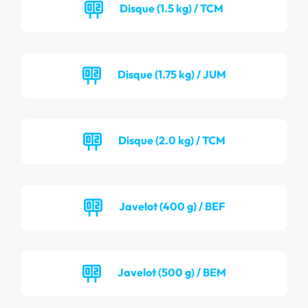
Disque (1.5 kg) / TCM
Disque (1.75 kg) / JUM
Disque (2.0 kg) / TCM
Javelot (400 g) / BEF
Javelot (500 g) / BEM