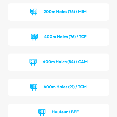
200m Haies (76) / MIM
400m Haies (76) / TCF
400m Haies (84) / CAM
400m Haies (91) / TCM
Hauteur / BEF