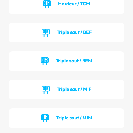
Hauteur / TCM
Triple saut / BEF
Triple saut / BEM
Triple saut / MIF
Triple saut / MIM