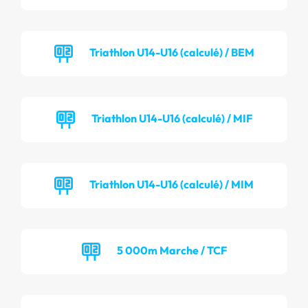
Triathlon U14-U16 (calculé) / BEM
Triathlon U14-U16 (calculé) / MIF
Triathlon U14-U16 (calculé) / MIM
5 000m Marche / TCF