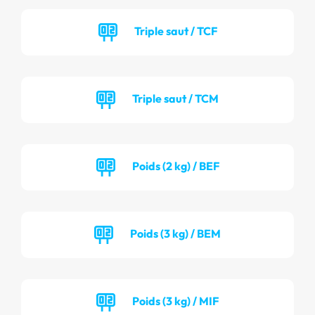
Triple saut / TCF
Triple saut / TCM
Poids (2 kg) / BEF
Poids (3 kg) / BEM
Poids (3 kg) / MIF