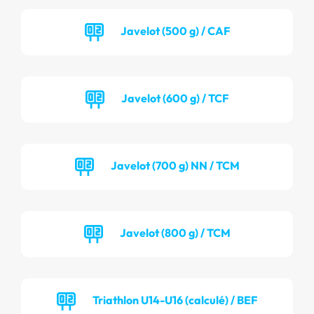
Javelot (500 g) / CAF
Javelot (600 g) / TCF
Javelot (700 g) NN / TCM
Javelot (800 g) / TCM
Triathlon U14-U16 (calculé) / BEF