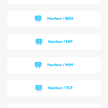
Hauteur / BEM
Hauteur / MIF
Hauteur / MIM
Hauteur / TCF