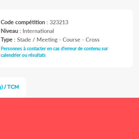
Code compétition
: 323213
Niveau
: International
Type
: Stade / Meeting - Course - Cross
Personnes à contacter en cas d'erreur de contenu sur
calendrier ou résultats
g) / TCM