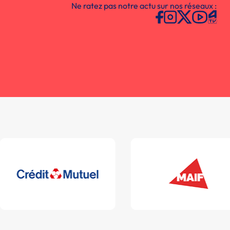
Ne ratez pas notre actu sur nos réseaux :