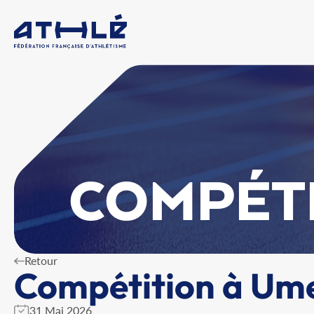
COMPÉT
Retour
Compétition à Um
31 Mai 2026