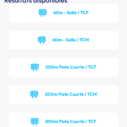
Résultats disponibles
60m - Salle / TCF
60m - Salle / TCM
200m Piste Courte / TCF
200m Piste Courte / TCM
800m Piste Courte / TCF