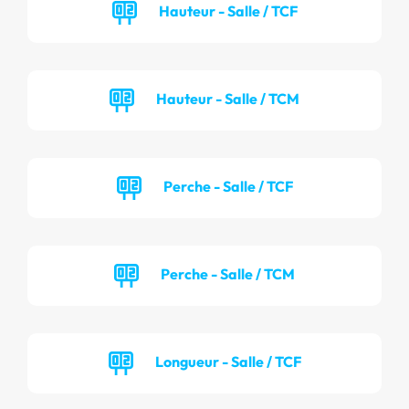
Hauteur - Salle / TCF
Hauteur - Salle / TCM
Perche - Salle / TCF
Perche - Salle / TCM
Longueur - Salle / TCF