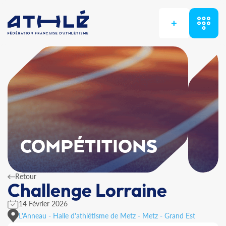
+
COMPÉTITIONS
Retour
Challenge Lorraine
14 Février 2026
L'Anneau - Halle d'athlétisme de Metz - Metz - Grand Est