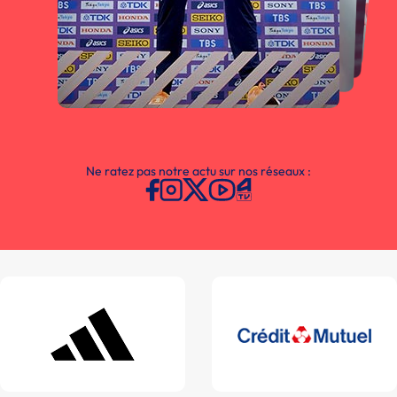
Ne ratez pas notre actu sur nos réseaux :