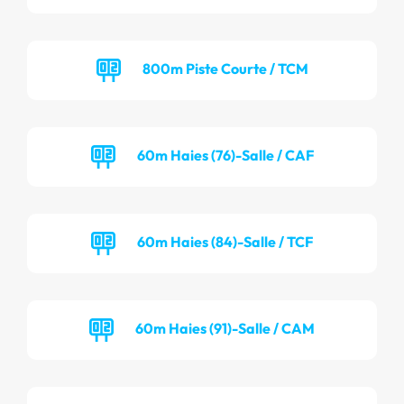
800m Piste Courte / TCM
60m Haies (76)-Salle / CAF
60m Haies (84)-Salle / TCF
60m Haies (91)-Salle / CAM