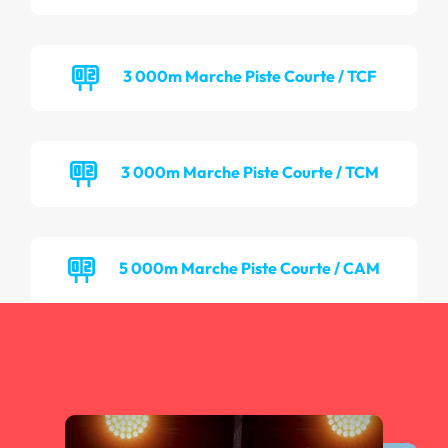
3 000m Marche Piste Courte / TCF
3 000m Marche Piste Courte / TCM
5 000m Marche Piste Courte / CAM