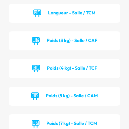
Longueur - Salle / TCM
Poids (3 kg) - Salle / CAF
Poids (4 kg) - Salle / TCF
Poids (5 kg) - Salle / CAM
Poids (7 kg) - Salle / TCM