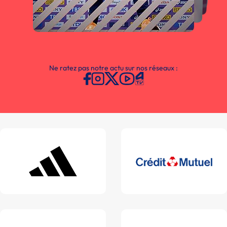
Ne ratez pas notre actu sur nos réseaux :