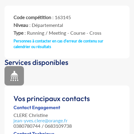
Code compétition
: 163145
Niveau
: Départemental
Type
: Running / Meeting - Course - Cross
Personnes à contacter en cas d'erreur de contenu sur
calendrier ou résultats
Services disponibles
Vos principaux contacts
Contact Engagement
CLERE Christine
jean-yves.clere@orange.fr
0380780744 / 0683109738
Contact Technique