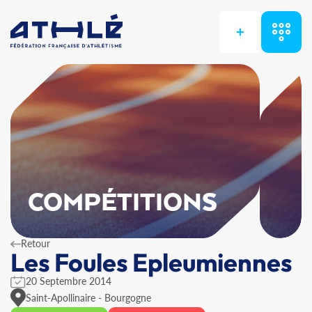
+
COMPÉTITIONS
Retour
Les Foules Epleumiennes
20 Septembre 2014
Saint-Apollinaire - Bourgogne