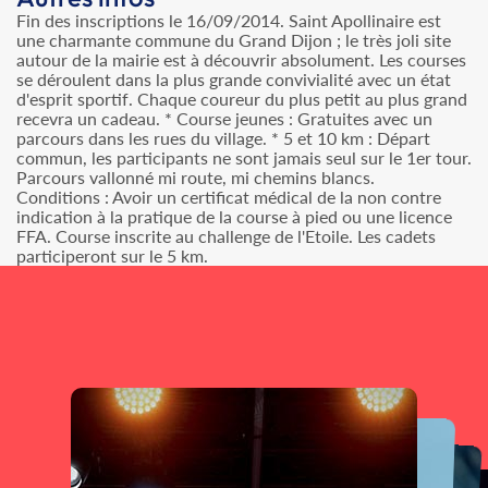
Fin des inscriptions le 16/09/2014. Saint Apollinaire est
une charmante commune du Grand Dijon ; le très joli site
autour de la mairie est à découvrir absolument. Les courses
se déroulent dans la plus grande convivialité avec un état
d'esprit sportif. Chaque coureur du plus petit au plus grand
recevra un cadeau. * Course jeunes : Gratuites avec un
parcours dans les rues du village. * 5 et 10 km : Départ
commun, les participants ne sont jamais seul sur le 1er tour.
Parcours vallonné mi route, mi chemins blancs.
Conditions : Avoir un certificat médical de la non contre
indication à la pratique de la course à pied ou une licence
FFA. Course inscrite au challenge de l'Etoile. Les cadets
participeront sur le 5 km.