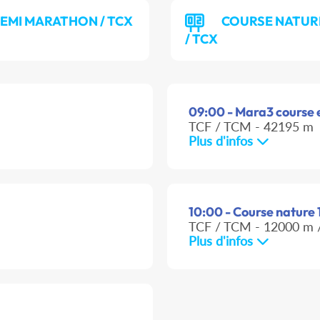
EMI MARATHON / TCX
COURSE NATURE
/ TCX
09:00 - Mara3 course en
TCF / TCM - 42195 m
Plus d'infos
10:00 - Course nature 
TCF / TCM - 12000 m /
Plus d'infos