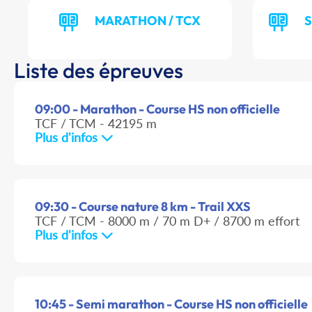
MARATHON / TCX
S
Liste des épreuves
09:00 - Marathon - Course HS non officielle
TCF / TCM - 42195 m
Plus d'infos
09:30 - Course nature 8 km - Trail XXS
TCF / TCM - 8000 m / 70 m D+ / 8700 m effort
Plus d'infos
10:45 - Semi marathon - Course HS non officielle