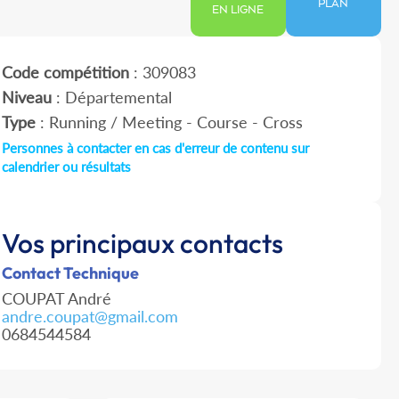
PLAN
EN LIGNE
Code compétition
: 309083
Niveau
: Départemental
Type
: Running / Meeting - Course - Cross
Personnes à contacter en cas d'erreur de contenu sur
calendrier ou résultats
Vos principaux contacts
Contact Technique
COUPAT André
andre.coupat@gmail.com
0684544584