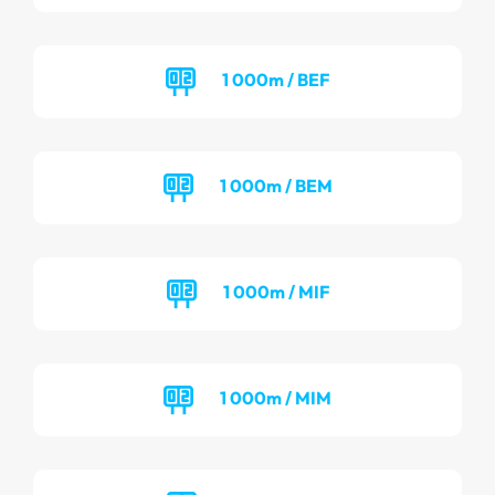
1 000m / BEF
1 000m / BEM
1 000m / MIF
1 000m / MIM