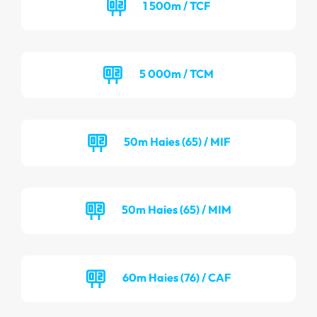
1 500m / TCF
5 000m / TCM
50m Haies (65) / MIF
50m Haies (65) / MIM
60m Haies (76) / CAF