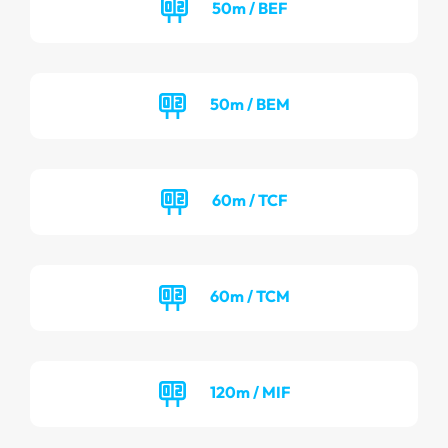
50m / BEF
50m / BEM
60m / TCF
60m / TCM
120m / MIF