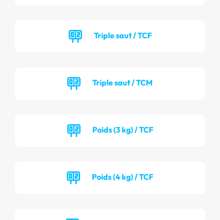
Triple saut / TCF
Triple saut / TCM
Poids (3 kg) / TCF
Poids (4 kg) / TCF