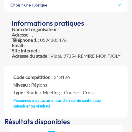
Choisir une rubrique
Informations pratiques
Nom de l’organisateur
:
Adresse
: ,
Téléphone 1
: 0594305476
Email
: -
Site internet
: -
Adresse du stade
: Vidal, 97354 REMIRE MONTJOLY
Code compétition
: 318126
Niveau
: Régional
Type
: Stade / Meeting - Course - Cross
Personnes à contacter en cas d'erreur de contenu sur
calendrier ou résultats
Résultats disponibles