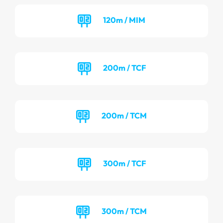
120m / MIM
200m / TCF
200m / TCM
300m / TCF
300m / TCM