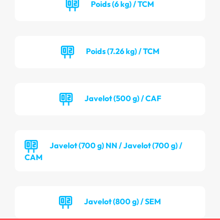
Poids (6 kg) / TCM
Poids (7.26 kg) / TCM
Javelot (500 g) / CAF
Javelot (700 g) NN / Javelot (700 g) /
CAM
Javelot (800 g) / SEM