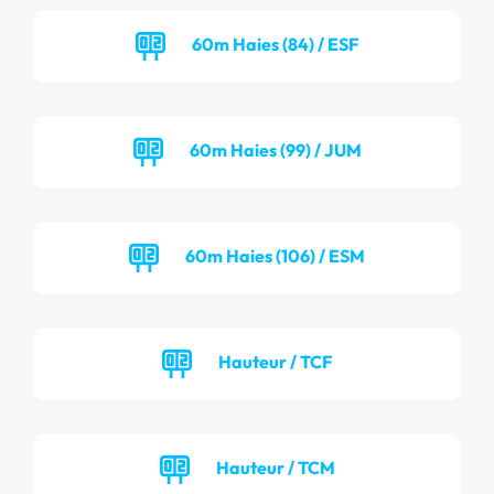
60m Haies (84) / ESF
60m Haies (99) / JUM
60m Haies (106) / ESM
Hauteur / TCF
Hauteur / TCM