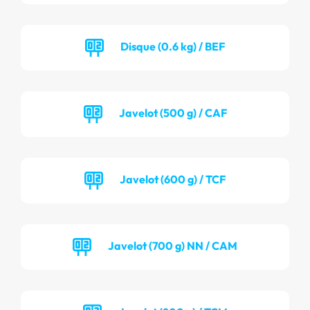
Disque (0.6 kg) / BEF
Javelot (500 g) / CAF
Javelot (600 g) / TCF
Javelot (700 g) NN / CAM