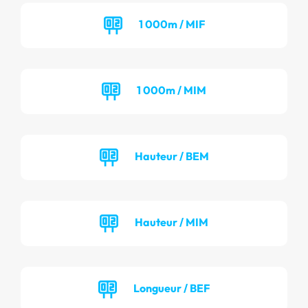
1 000m / MIF
1 000m / MIM
Hauteur / BEM
Hauteur / MIM
Longueur / BEF