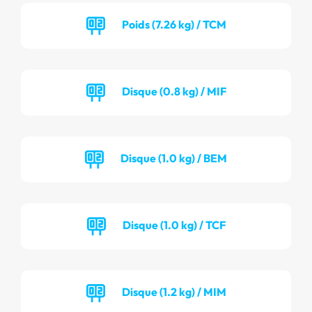
Poids (7.26 kg) / TCM
Disque (0.8 kg) / MIF
Disque (1.0 kg) / BEM
Disque (1.0 kg) / TCF
Disque (1.2 kg) / MIM