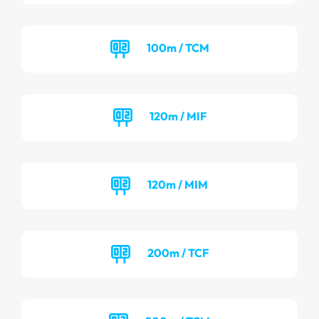
100m / TCM
120m / MIF
120m / MIM
200m / TCF