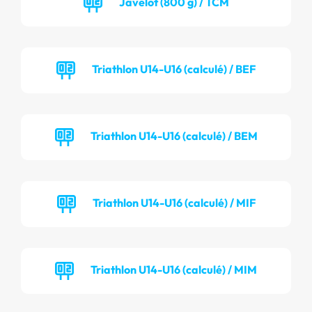
Javelot (800 g) / TCM
Triathlon U14-U16 (calculé) / BEF
Triathlon U14-U16 (calculé) / BEM
Triathlon U14-U16 (calculé) / MIF
Triathlon U14-U16 (calculé) / MIM