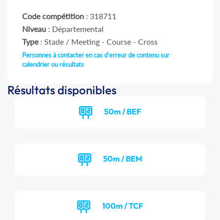
Code compétition
: 318711
Niveau
: Départemental
Type
: Stade / Meeting - Course - Cross
Personnes à contacter en cas d'erreur de contenu sur
calendrier ou résultats
Résultats disponibles
50m / BEF
50m / BEM
100m / TCF