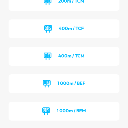
200m / TCM
400m / TCF
400m / TCM
1 000m / BEF
1 000m / BEM