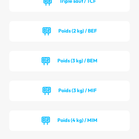
Triple saut / TCF
Poids (2 kg) / BEF
Poids (3 kg) / BEM
Poids (3 kg) / MIF
Poids (4 kg) / MIM