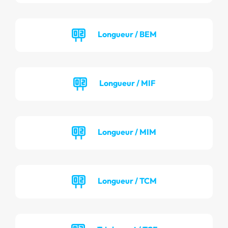
Longueur / BEM
Longueur / MIF
Longueur / MIM
Longueur / TCM