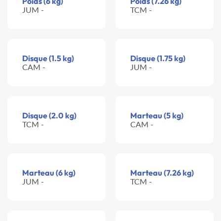
Poids (6 kg)
Poids (7.26 kg)
JUM -
TCM -
Disque (1.5 kg)
Disque (1.75 kg)
CAM -
JUM -
Disque (2.0 kg)
Marteau (5 kg)
TCM -
CAM -
Marteau (6 kg)
Marteau (7.26 kg)
JUM -
TCM -