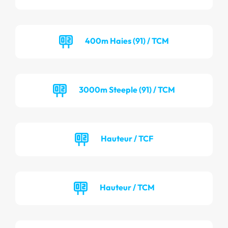
400m Haies (91) / TCM
3000m Steeple (91) / TCM
Hauteur / TCF
Hauteur / TCM