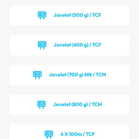
Javelot (500 g) / TCF
Javelot (600 g) / TCF
Javelot (700 g) NN / TCM
Javelot (800 g) / TCM
4 X 100m / TCF