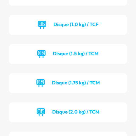
Disque (1.0 kg) / TCF
Disque (1.5 kg) / TCM
Disque (1.75 kg) / TCM
Disque (2.0 kg) / TCM