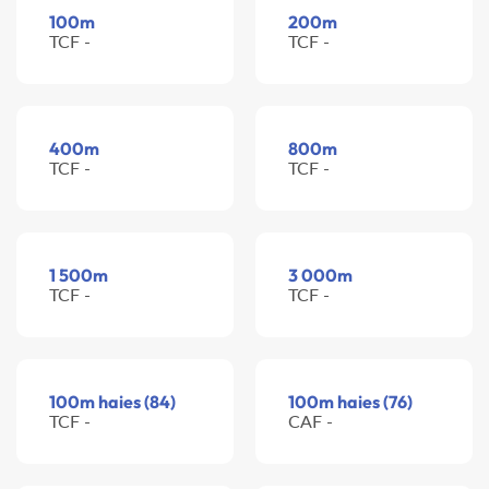
100m
200m
TCF -
TCF -
400m
800m
TCF -
TCF -
1 500m
3 000m
TCF -
TCF -
100m haies (84)
100m haies (76)
TCF -
CAF -