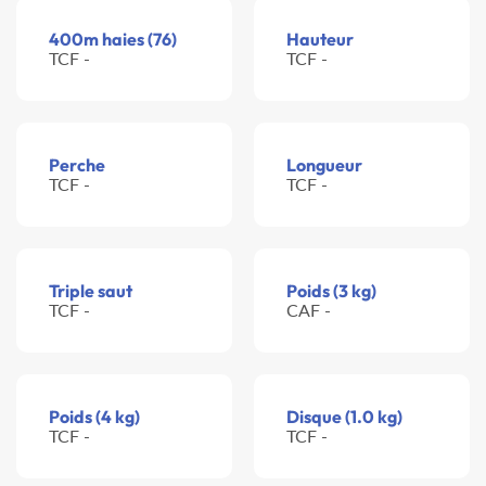
400m haies (76)
Hauteur
TCF -
TCF -
Perche
Longueur
TCF -
TCF -
Triple saut
Poids (3 kg)
TCF -
CAF -
Poids (4 kg)
Disque (1.0 kg)
TCF -
TCF -