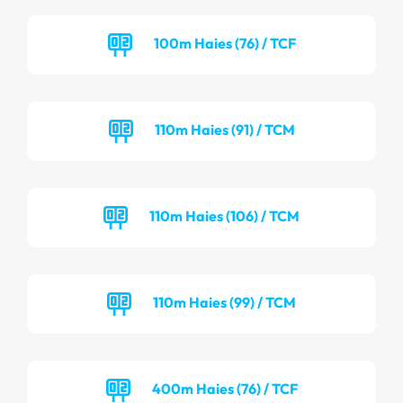
100m Haies (76) / TCF
110m Haies (91) / TCM
110m Haies (106) / TCM
110m Haies (99) / TCM
400m Haies (76) / TCF