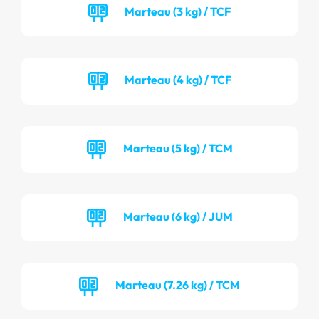
Marteau (3 kg) / TCF
Marteau (4 kg) / TCF
Marteau (5 kg) / TCM
Marteau (6 kg) / JUM
Marteau (7.26 kg) / TCM