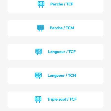
Perche / TCF
Perche / TCM
Longueur / TCF
Longueur / TCM
Triple saut / TCF