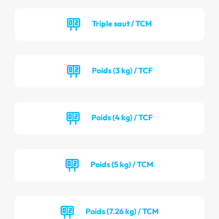
Triple saut / TCM
Poids (3 kg) / TCF
Poids (4 kg) / TCF
Poids (5 kg) / TCM
Poids (7.26 kg) / TCM