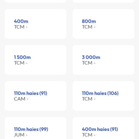
400m
800m
TCM -
TCM -
1 500m
3 000m
TCM -
TCM -
110m haies (91)
110m haies (106)
CAM -
TCM -
110m haies (99)
400m haies (91)
JUM -
TCM -