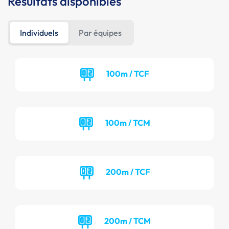
Résultats disponibles
Individuels
Par équipes
100m / TCF
100m / TCM
200m / TCF
200m / TCM