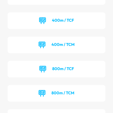
400m / TCF
400m / TCM
800m / TCF
800m / TCM