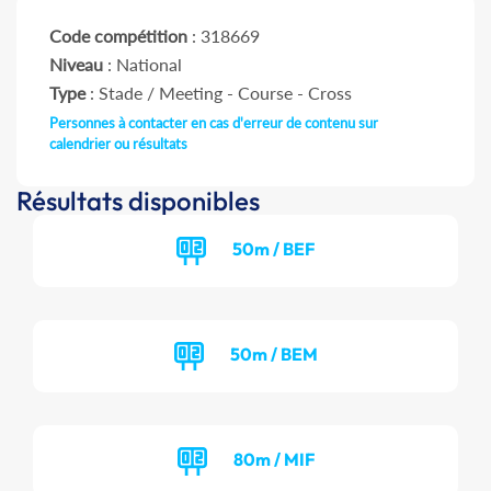
Code compétition
: 318669
Niveau
: National
Type
: Stade / Meeting - Course - Cross
Personnes à contacter en cas d'erreur de contenu sur
calendrier ou résultats
Résultats disponibles
50m / BEF
50m / BEM
80m / MIF