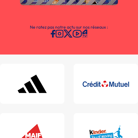
Ne ratez pas notre actu sur nos réseaux :