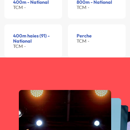
400m - National
800m - National
TCM -
TCM -
400m haies (91) -
Perche
National
TCM -
TCM -