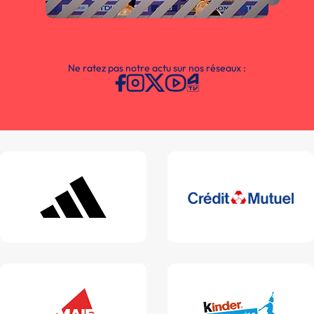
Ne ratez pas notre actu sur nos réseaux :