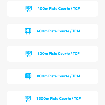
400m Piste Courte / TCF
400m Piste Courte / TCM
800m Piste Courte / TCF
800m Piste Courte / TCM
1 500m Piste Courte / TCF