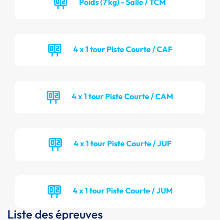
Poids (7 kg) - Salle / TCM
4 x 1 tour Piste Courte / CAF
4 x 1 tour Piste Courte / CAM
4 x 1 tour Piste Courte / JUF
4 x 1 tour Piste Courte / JUM
Liste des épreuves