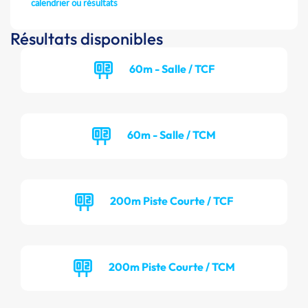
calendrier ou résultats
Résultats disponibles
60m - Salle / TCF
60m - Salle / TCM
200m Piste Courte / TCF
200m Piste Courte / TCM