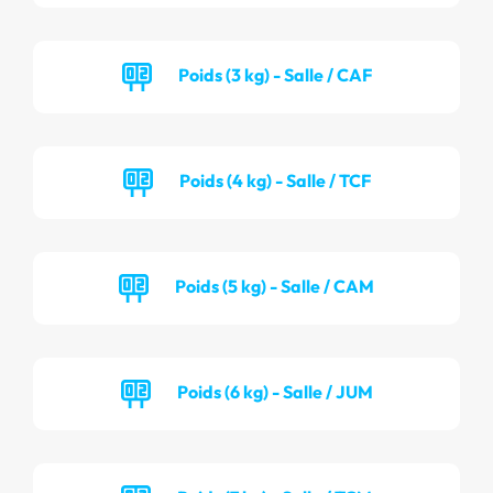
Poids (3 kg) - Salle / CAF
Poids (4 kg) - Salle / TCF
Poids (5 kg) - Salle / CAM
Poids (6 kg) - Salle / JUM