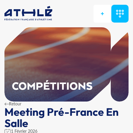
+
COMPÉTITIONS
Retour
Meeting Pré-France En
Salle
1 Février 2026