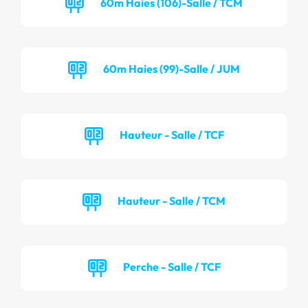
60m Haies (106)-Salle / TCM
60m Haies (99)-Salle / JUM
Hauteur - Salle / TCF
Hauteur - Salle / TCM
Perche - Salle / TCF