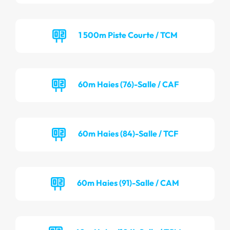
1 500m Piste Courte / TCM
60m Haies (76)-Salle / CAF
60m Haies (84)-Salle / TCF
60m Haies (91)-Salle / CAM