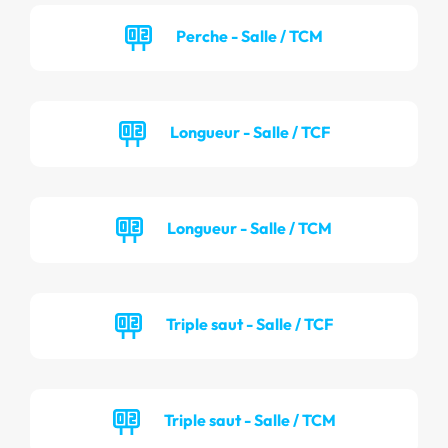
Perche - Salle / TCM
Longueur - Salle / TCF
Longueur - Salle / TCM
Triple saut - Salle / TCF
Triple saut - Salle / TCM