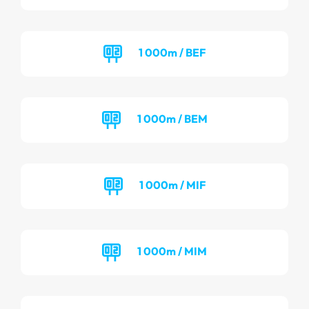
1 000m / BEF
1 000m / BEM
1 000m / MIF
1 000m / MIM