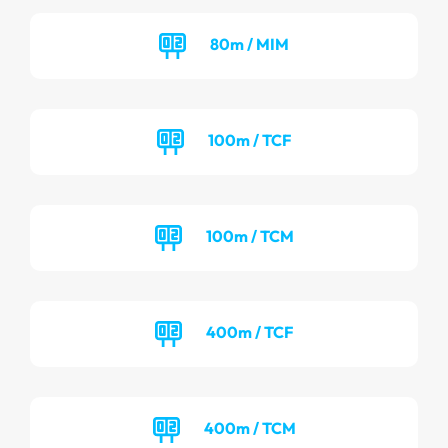
80m / MIM
100m / TCF
100m / TCM
400m / TCF
400m / TCM