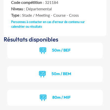
Code compétition
: 321184
Niveau
: Départemental
Type
: Stade / Meeting - Course - Cross
Personnes à contacter en cas d'erreur de contenu sur
calendrier ou résultats
Résultats disponibles
50m / BEF
50m / BEM
80m / MIF