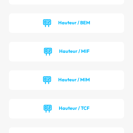
Hauteur / BEM
Hauteur / MIF
Hauteur / MIM
Hauteur / TCF