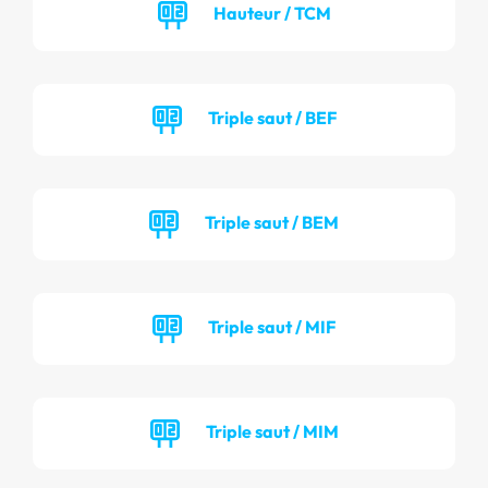
Hauteur / TCM
Triple saut / BEF
Triple saut / BEM
Triple saut / MIF
Triple saut / MIM