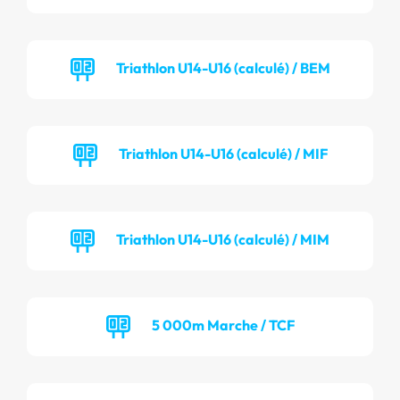
Triathlon U14-U16 (calculé) / BEM
Triathlon U14-U16 (calculé) / MIF
Triathlon U14-U16 (calculé) / MIM
5 000m Marche / TCF