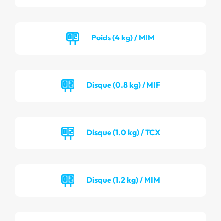
Poids (4 kg) / MIM
Disque (0.8 kg) / MIF
Disque (1.0 kg) / TCX
Disque (1.2 kg) / MIM