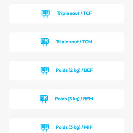
Triple saut / TCF
Triple saut / TCM
Poids (2 kg) / BEF
Poids (3 kg) / BEM
Poids (3 kg) / MIF