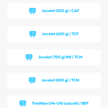
Javelot (500 g) / CAF
Javelot (600 g) / TCF
Javelot (700 g) NN / TCM
Javelot (800 g) / TCM
Triathlon U14-U16 (calculé) / BEF