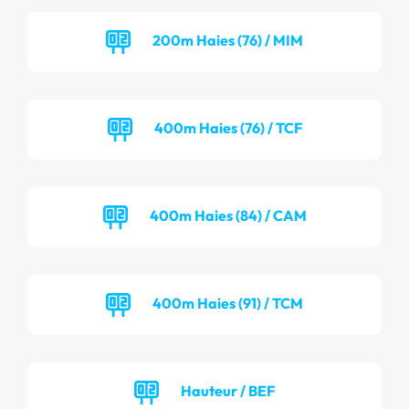
200m Haies (76) / MIM
400m Haies (76) / TCF
400m Haies (84) / CAM
400m Haies (91) / TCM
Hauteur / BEF