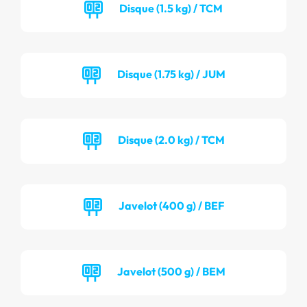
Disque (1.5 kg) / TCM
Disque (1.75 kg) / JUM
Disque (2.0 kg) / TCM
Javelot (400 g) / BEF
Javelot (500 g) / BEM