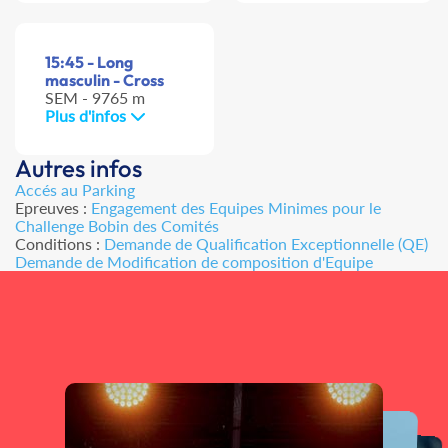
15:45 - Long
masculin - Cross
SEM - 9765 m
Plus d'infos
Autres infos
Accés au Parking
Epreuves :
Engagement des Equipes Minimes pour le
Challenge Bobin des Comités
Conditions :
Demande de Qualification Exceptionnelle (QE)
Demande de Modification de composition d'Equipe