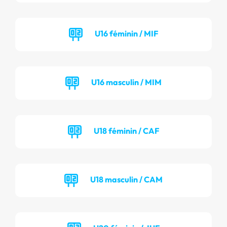
U16 féminin / MIF
U16 masculin / MIM
U18 féminin / CAF
U18 masculin / CAM