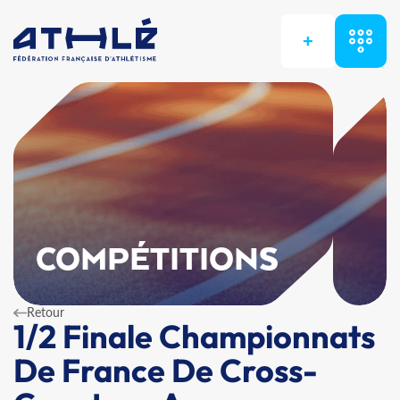
+
COMPÉTITIONS
Retour
1/2 Finale Championnats
De France De Cross-