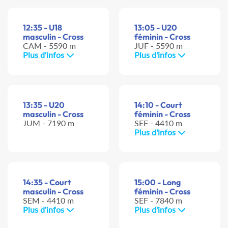
12:35 - U18
13:05 - U20
masculin - Cross
féminin - Cross
CAM - 5590 m
JUF - 5590 m
Plus d'infos
Plus d'infos
13:35 - U20
14:10 - Court
masculin - Cross
féminin - Cross
JUM - 7190 m
SEF - 4410 m
Plus d'infos
14:35 - Court
15:00 - Long
masculin - Cross
féminin - Cross
SEM - 4410 m
SEF - 7840 m
Plus d'infos
Plus d'infos