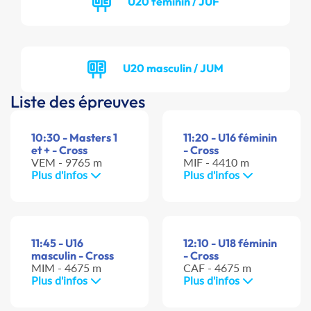
U20 féminin / JUF
U20 masculin / JUM
Liste des épreuves
10:30 - Masters 1
11:20 - U16 féminin
et + - Cross
- Cross
VEM - 9765 m
MIF - 4410 m
Plus d'infos
Plus d'infos
11:45 - U16
12:10 - U18 féminin
masculin - Cross
- Cross
MIM - 4675 m
CAF - 4675 m
Plus d'infos
Plus d'infos