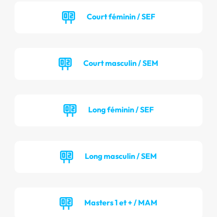
Court féminin / SEF
Court masculin / SEM
Long féminin / SEF
Long masculin / SEM
Masters 1 et + / MAM