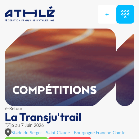
+
COMPÉTITIONS
Retour
La Transju'trail
6 au 7 Juin 2026
Stade du Serger - Saint Claude - Bourgogne Franche-Comte