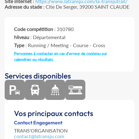
Site internet
:
https://www.latransju.com/la-transjutrail/
Adresse du stade
: Cite De Serger, 39200 SAINT CLAUDE
Code compétition
: 310780
Niveau
: Départemental
Type
: Running / Meeting - Course - Cross
Personnes à contacter en cas d'erreur de contenu sur
calendrier ou résultats
Services disponibles
Vos principaux contacts
Contact Engagement
TRANS'ORGANISATION
contact@latransju.com