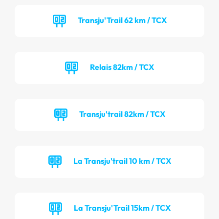
Transju'Trail 62 km / TCX
Relais 82km / TCX
Transju'trail 82km / TCX
La Transju'trail 10 km / TCX
La Transju'Trail 15km / TCX