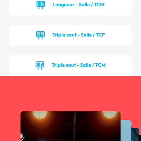
Longueur - Salle / TCM
Triple saut - Salle / TCF
Triple saut - Salle / TCM