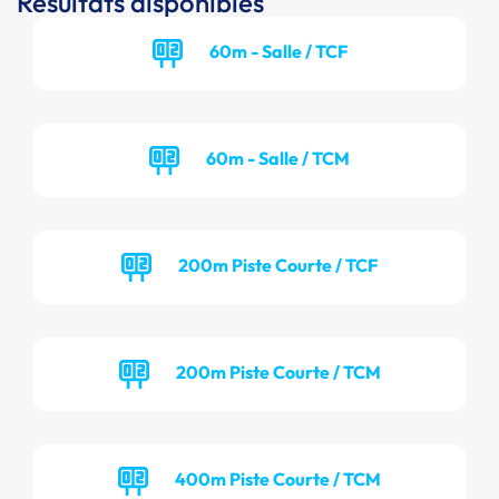
Résultats disponibles
60m - Salle / TCF
60m - Salle / TCM
200m Piste Courte / TCF
200m Piste Courte / TCM
400m Piste Courte / TCM