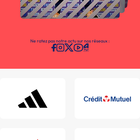
Ne ratez pas notre actu sur nos réseaux :