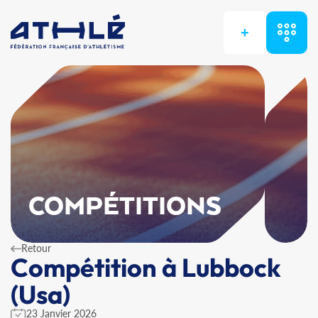
+
COMPÉTITIONS
Retour
Compétition à Lubbock
(Usa)
23 Janvier 2026