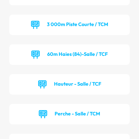
3 000m Piste Courte / TCM
60m Haies (84)-Salle / TCF
Hauteur - Salle / TCF
Perche - Salle / TCM