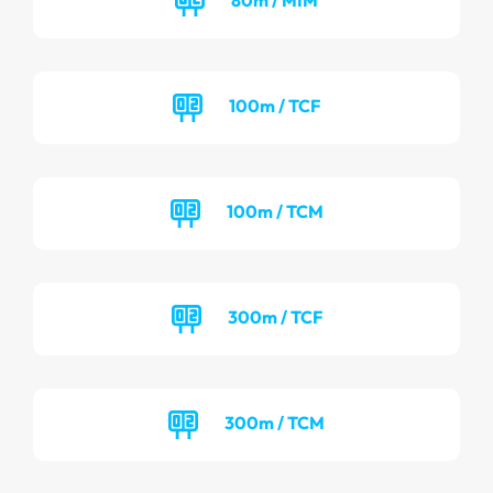
100m / TCF
100m / TCM
300m / TCF
300m / TCM