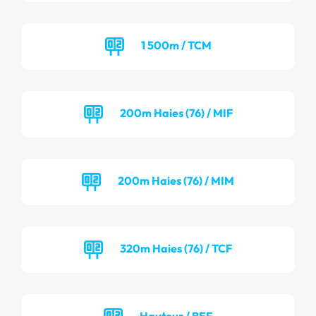
1 500m / TCM
200m Haies (76) / MIF
200m Haies (76) / MIM
320m Haies (76) / TCF
Hauteur / BEF