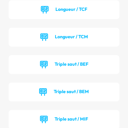
Longueur / TCF
Longueur / TCM
Triple saut / BEF
Triple saut / BEM
Triple saut / MIF