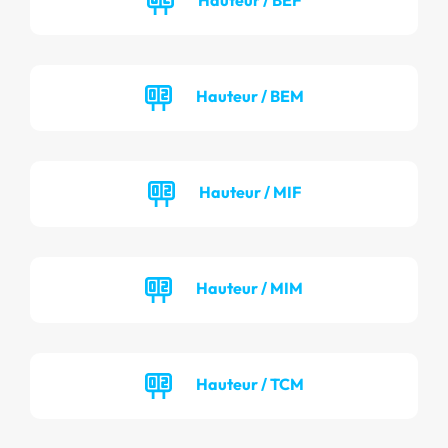
Hauteur / BEM
Hauteur / MIF
Hauteur / MIM
Hauteur / TCM