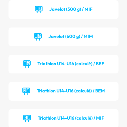
Javelot (500 g) / MIF
Javelot (600 g) / MIM
Triathlon U14-U16 (calculé) / BEF
Triathlon U14-U16 (calculé) / BEM
Triathlon U14-U16 (calculé) / MIF