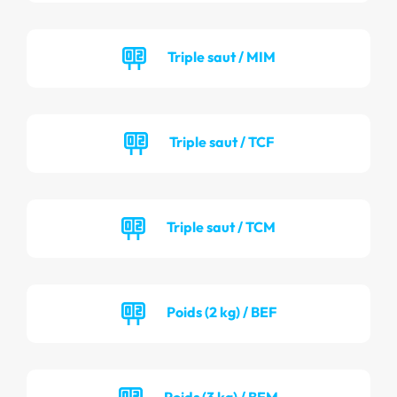
Triple saut / MIM
Triple saut / TCF
Triple saut / TCM
Poids (2 kg) / BEF
Poids (3 kg) / BEM