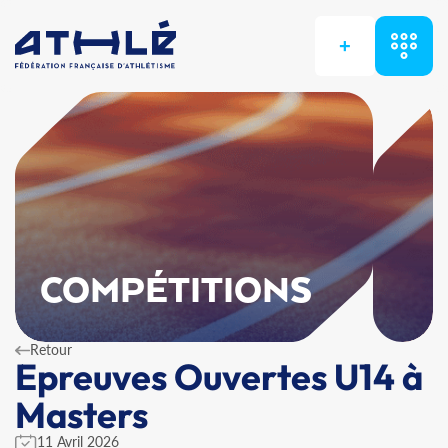
+
COMPÉTITIONS
Retour
Epreuves Ouvertes U14 à
Masters
11 Avril 2026