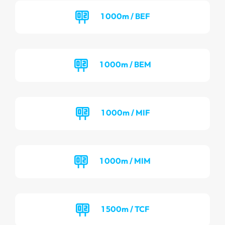
1 000m / BEF
1 000m / BEM
1 000m / MIF
1 000m / MIM
1 500m / TCF