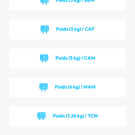
Poids (3 kg) / CAF
Poids (5 kg) / CAM
Poids (6 kg) / MAM
Poids (7.26 kg) / TCM