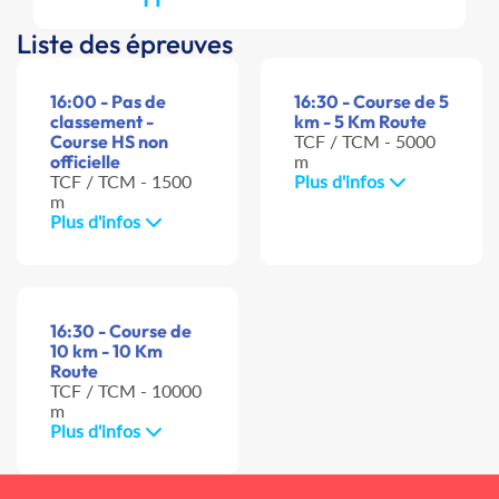
Liste des épreuves
16:00 - Pas de
16:30 - Course de 5
classement -
km - 5 Km Route
Course HS non
TCF / TCM - 5000
officielle
m
TCF / TCM - 1500
Plus d'infos
m
Plus d'infos
16:30 - Course de
10 km - 10 Km
Route
TCF / TCM - 10000
m
Plus d'infos