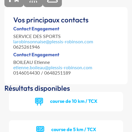
Vos principaux contacts
Contact Engagement
SERVICE DES SPORTS
larobinsonnaise@plessis-robinson.com
0625261946
Contact Engagement
BOILEAU Etienne
etienne.boileau@plessis-robinson.com
0146014430 / 0648251189
Résultats disponibles
course de 10 km / TCX
course de 5 km / TCX