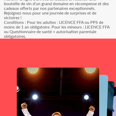
bouteille de vin d'un grand domaine en récompense et des
cadeaux offerts par nos partenaires exceptionnels.
Rejoignez-nous pour une journée de surprises et de
victoires !
Conditions : Pour les adultes : LICENCE FFA ou PPS de
moins de 1 an obligatoire. Pour les mineurs : LICENCE FFA
ou Questionnaire de santé + autorisation parentale
obligatoires.