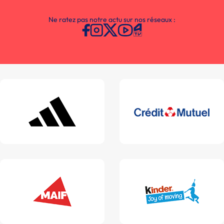
Ne ratez pas notre actu sur nos réseaux :