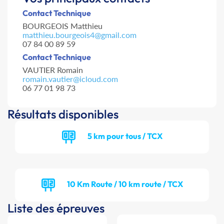
Contact Technique
BOURGEOIS Matthieu
matthieu.bourgeois4@gmail.com
07 84 00 89 59
Contact Technique
VAUTIER Romain
romain.vautier@icloud.com
06 77 01 98 73
Résultats disponibles
5 km pour tous / TCX
10 Km Route / 10 km route / TCX
Liste des épreuves