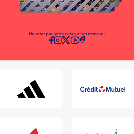
Ne ratez pas notre actu sur nos réseaux :