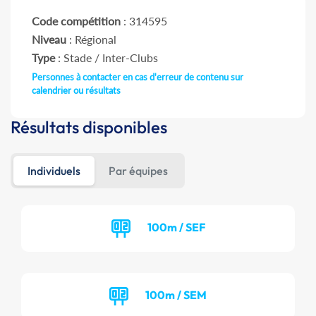
Code compétition
: 314595
Niveau
: Régional
Type
: Stade / Inter-Clubs
Personnes à contacter en cas d'erreur de contenu sur
calendrier ou résultats
Résultats disponibles
Individuels
Par équipes
100m / SEF
100m / SEM