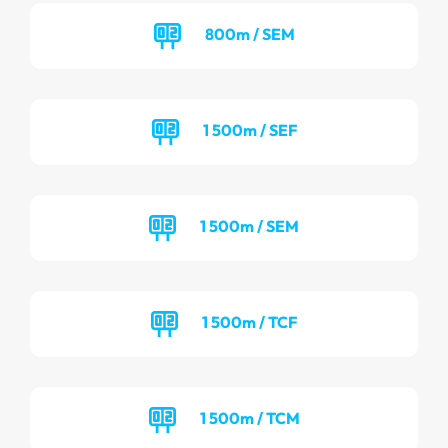
800m / SEM
1 500m / SEF
1 500m / SEM
1 500m / TCF
1 500m / TCM