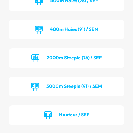
400m Haies (76) / SEF
400m Haies (91) / SEM
2000m Steeple (76) / SEF
3000m Steeple (91) / SEM
Hauteur / SEF