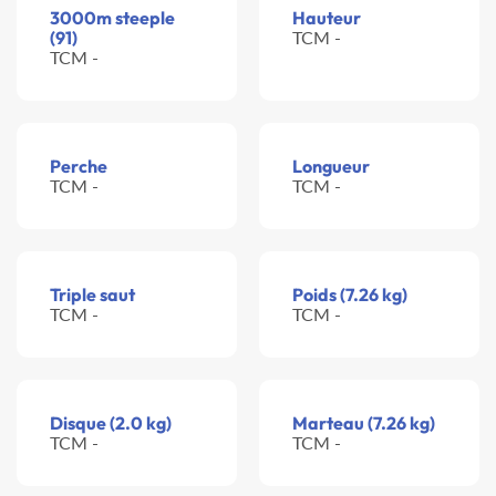
3000m steeple
Hauteur
(91)
TCM -
TCM -
Perche
Longueur
TCM -
TCM -
Triple saut
Poids (7.26 kg)
TCM -
TCM -
Disque (2.0 kg)
Marteau (7.26 kg)
TCM -
TCM -