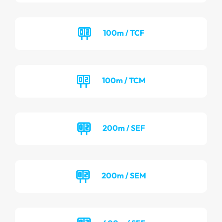
100m / TCF
100m / TCM
200m / SEF
200m / SEM