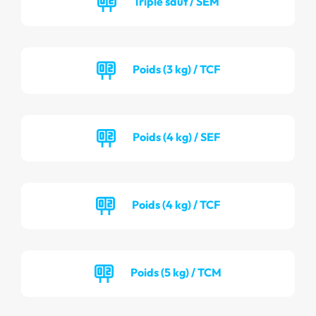
Triple saut / SEM
Poids (3 kg) / TCF
Poids (4 kg) / SEF
Poids (4 kg) / TCF
Poids (5 kg) / TCM