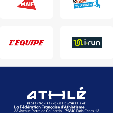
La Fédération Française d'Athlétisme
33 Avenue Pierre de Coubertin - 75640 Paris Cedex 13