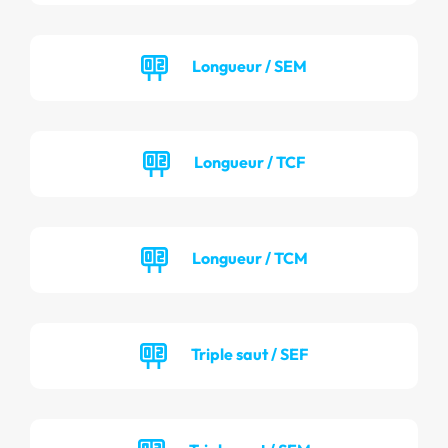
Longueur / SEM
Longueur / TCF
Longueur / TCM
Triple saut / SEF