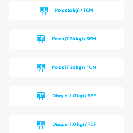
Poids (6 kg) / TCM
Poids (7.26 kg) / SEM
Poids (7.26 kg) / TCM
Disque (1.0 kg) / SEF
Disque (1.0 kg) / TCF