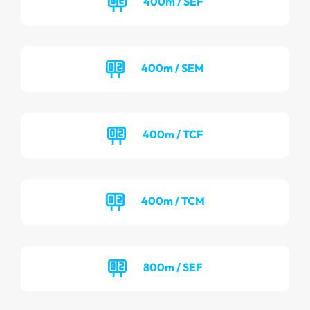
400m / SEF
400m / SEM
400m / TCF
400m / TCM
800m / SEF