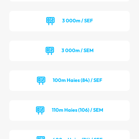
3 000m / SEF
3 000m / SEM
100m Haies (84) / SEF
110m Haies (106) / SEM