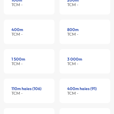
100m
200m
TCM -
TCM -
400m
800m
TCM -
TCM -
1 500m
3 000m
TCM -
TCM -
110m haies (106)
400m haies (91)
TCM -
TCM -