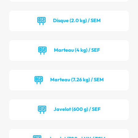
Disque (2.0 kg) / SEM
Marteau (4 kg) / SEF
Marteau (7.26 kg) / SEM
Javelot (600 g) / SEF