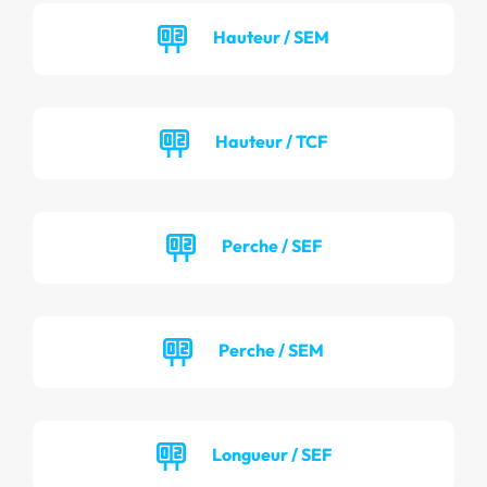
Hauteur / SEM
Hauteur / TCF
Perche / SEF
Perche / SEM
Longueur / SEF