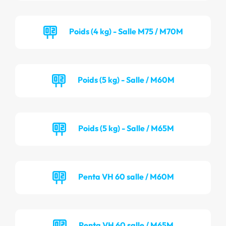
Poids (4 kg) - Salle M75 / M70M
Poids (5 kg) - Salle / M60M
Poids (5 kg) - Salle / M65M
Penta VH 60 salle / M60M
Penta VH 60 salle / M65M