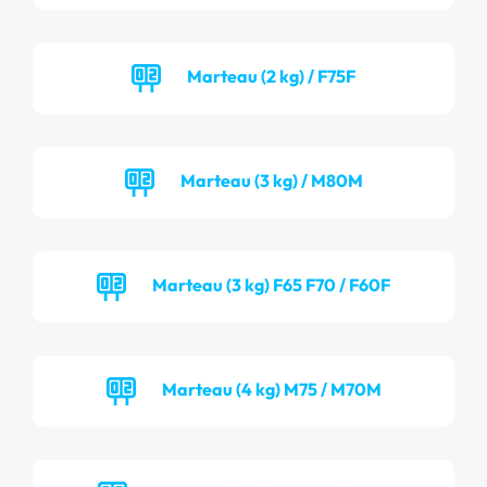
Marteau (2 kg) / F75F
Marteau (3 kg) / M80M
Marteau (3 kg) F65 F70 / F60F
Marteau (4 kg) M75 / M70M