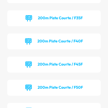
200m Piste Courte / F35F
200m Piste Courte / F40F
200m Piste Courte / F45F
200m Piste Courte / F50F