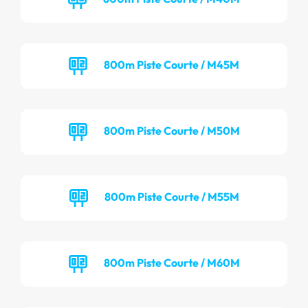
800m Piste Courte / M45M
800m Piste Courte / M50M
800m Piste Courte / M55M
800m Piste Courte / M60M