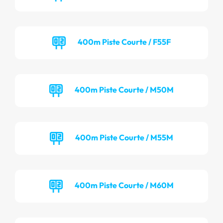
400m Piste Courte / F55F
400m Piste Courte / M50M
400m Piste Courte / M55M
400m Piste Courte / M60M