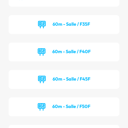
60m - Salle / F35F
60m - Salle / F40F
60m - Salle / F45F
60m - Salle / F50F