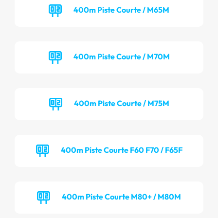
400m Piste Courte / M65M
400m Piste Courte / M70M
400m Piste Courte / M75M
400m Piste Courte F60 F70 / F65F
400m Piste Courte M80+ / M80M