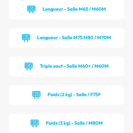
Longueur - Salle M65 / M60M
Longueur - Salle M75 M80 / M70M
Triple saut - Salle M60+ / M60M
Poids (2 kg) - Salle / F75F
Poids (3 kg) - Salle / M80M