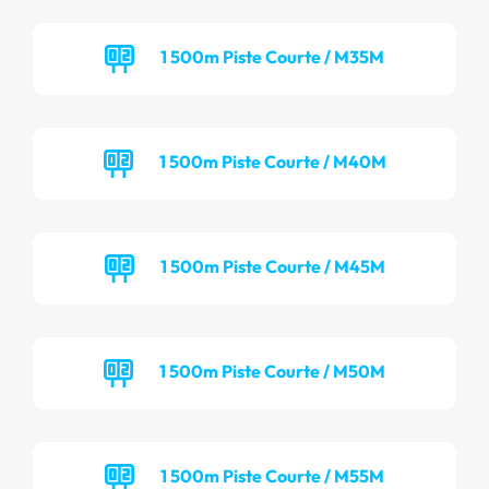
1 500m Piste Courte / M35M
1 500m Piste Courte / M40M
1 500m Piste Courte / M45M
1 500m Piste Courte / M50M
1 500m Piste Courte / M55M