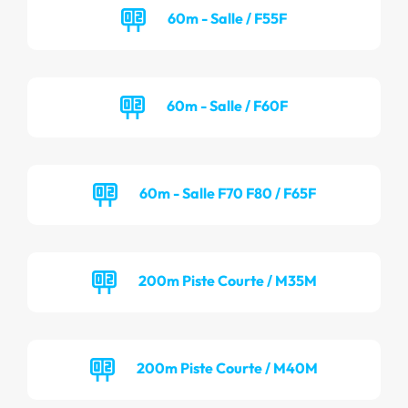
60m - Salle / F55F
60m - Salle / F60F
60m - Salle F70 F80 / F65F
200m Piste Courte / M35M
200m Piste Courte / M40M