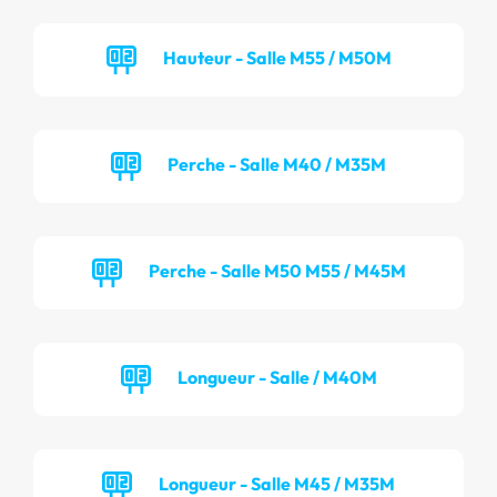
Hauteur - Salle M55 / M50M
Perche - Salle M40 / M35M
Perche - Salle M50 M55 / M45M
Longueur - Salle / M40M
Longueur - Salle M45 / M35M