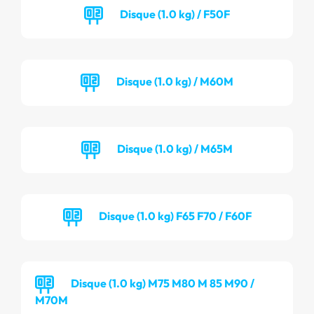
Disque (1.0 kg) / F50F
Disque (1.0 kg) / M60M
Disque (1.0 kg) / M65M
Disque (1.0 kg) F65 F70 / F60F
Disque (1.0 kg) M75 M80 M 85 M90 /
M70M