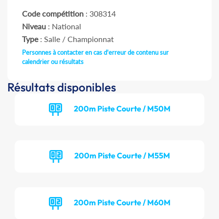
Code compétition
: 308314
Niveau
: National
Type
: Salle / Championnat
Personnes à contacter en cas d'erreur de contenu sur
calendrier ou résultats
Résultats disponibles
200m Piste Courte / M50M
200m Piste Courte / M55M
200m Piste Courte / M60M