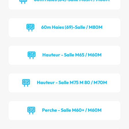
60m Haies (69)-Salle / M80M
Hauteur - Salle M65 / M60M
Hauteur - Salle M75 M 80 / M70M
Perche - Salle M60+ / M60M