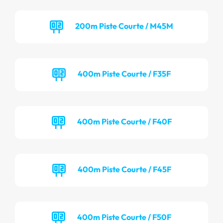
200m Piste Courte / M45M
400m Piste Courte / F35F
400m Piste Courte / F40F
400m Piste Courte / F45F
400m Piste Courte / F50F