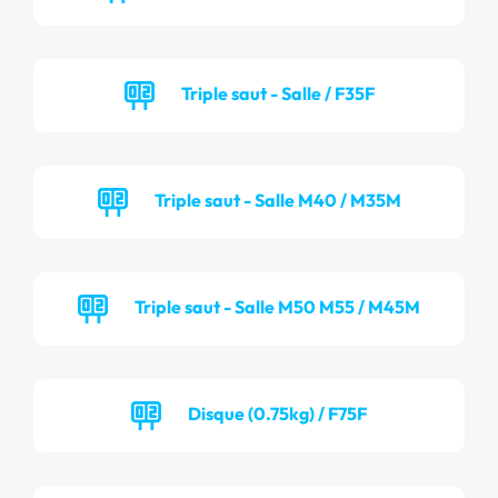
Triple saut - Salle / F35F
Triple saut - Salle M40 / M35M
Triple saut - Salle M50 M55 / M45M
Disque (0.75kg) / F75F