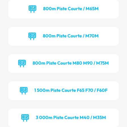
800m Piste Courte / M65M
800m Piste Courte / M70M
800m Piste Courte M80 M90 / M75M
1 500m Piste Courte F65 F70 / F60F
3 000m Piste Courte M40 / M35M