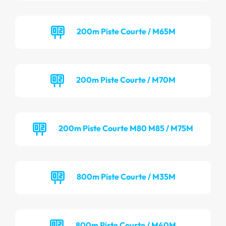
200m Piste Courte / M65M
200m Piste Courte / M70M
200m Piste Courte M80 M85 / M75M
800m Piste Courte / M35M
800m Piste Courte / M40M