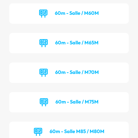
60m - Salle / M60M
60m - Salle / M65M
60m - Salle / M70M
60m - Salle / M75M
60m - Salle M85 / M80M