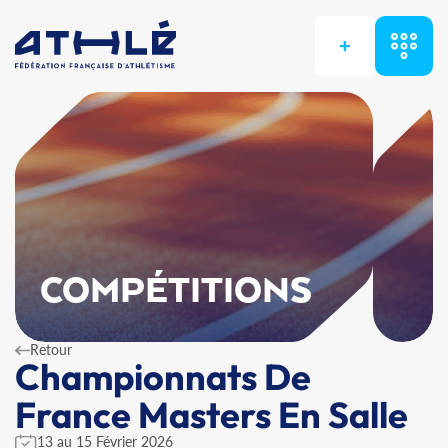
+
COMPÉTITIONS
Retour
Championnats De
France Masters En Salle
13 au 15 Février 2026