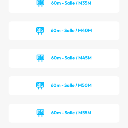
60m - Salle / M35M
60m - Salle / M40M
60m - Salle / M45M
60m - Salle / M50M
60m - Salle / M55M