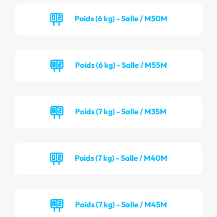
Poids (6 kg) - Salle / M50M
Poids (6 kg) - Salle / M55M
Poids (7 kg) - Salle / M35M
Poids (7 kg) - Salle / M40M
Poids (7 kg) - Salle / M45M