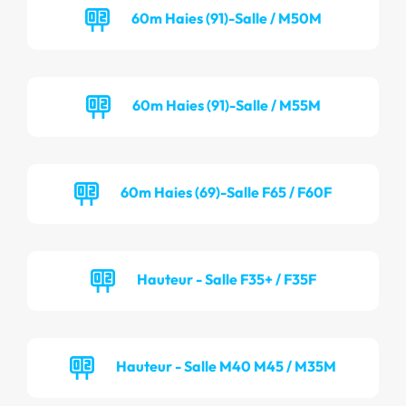
60m Haies (91)-Salle / M50M
60m Haies (91)-Salle / M55M
60m Haies (69)-Salle F65 / F60F
Hauteur - Salle F35+ / F35F
Hauteur - Salle M40 M45 / M35M