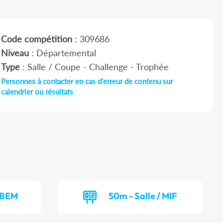
Code compétition
: 309686
Niveau
: Départemental
Type
: Salle / Coupe - Challenge - Trophée
Personnes à contacter en cas d'erreur de contenu sur
calendrier ou résultats
/ BEM
50m - Salle / MIF