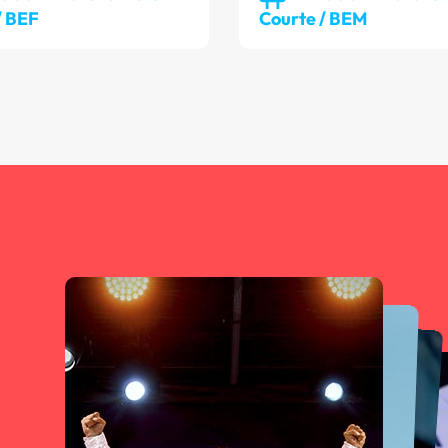
/ BEF
Courte / BEM