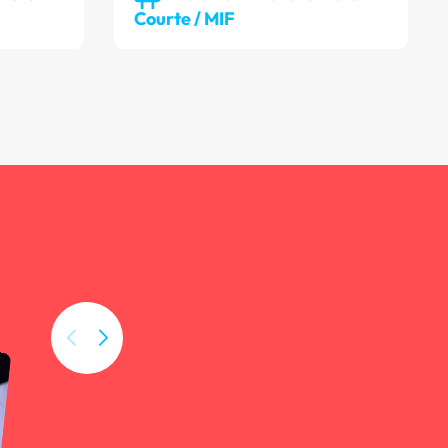
Courte / MIF