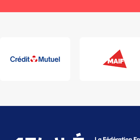
La Fédération Fr