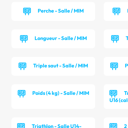
Perche - Salle / MIM
Longueur - Salle / MIM
T
Triple saut - Salle / MIM
P
Poids (4 kg) - Salle / MIM
T
U16 (cal
Triathlon - Salle U14-
2