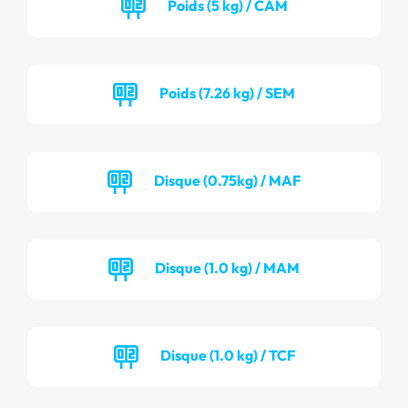
Poids (5 kg) / CAM
Poids (7.26 kg) / SEM
Disque (0.75kg) / MAF
Disque (1.0 kg) / MAM
Disque (1.0 kg) / TCF