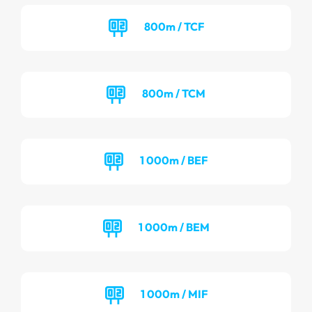
800m / TCF
800m / TCM
1 000m / BEF
1 000m / BEM
1 000m / MIF