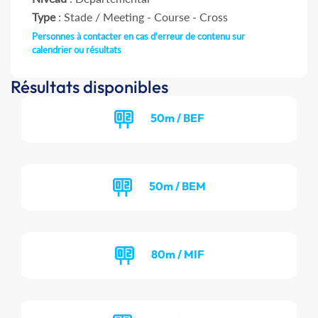
Type
: Stade / Meeting - Course - Cross
Personnes à contacter en cas d'erreur de contenu sur
calendrier ou résultats
Résultats disponibles
50m / BEF
50m / BEM
80m / MIF