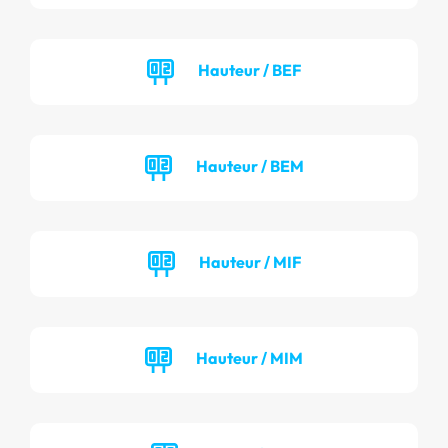
Hauteur / BEF
Hauteur / BEM
Hauteur / MIF
Hauteur / MIM