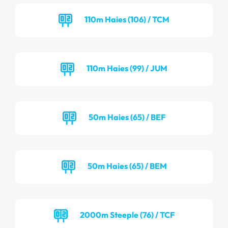
110m Haies (106) / TCM
110m Haies (99) / JUM
50m Haies (65) / BEF
50m Haies (65) / BEM
2000m Steeple (76) / TCF