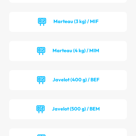
Marteau (3 kg) / MIF
Marteau (4 kg) / MIM
Javelot (400 g) / BEF
Javelot (500 g) / BEM