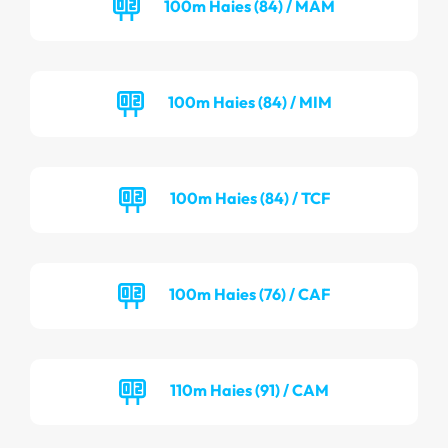
100m Haies (84) / MAM
100m Haies (84) / MIM
100m Haies (84) / TCF
100m Haies (76) / CAF
110m Haies (91) / CAM