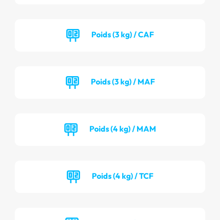
Poids (3 kg) / CAF
Poids (3 kg) / MAF
Poids (4 kg) / MAM
Poids (4 kg) / TCF