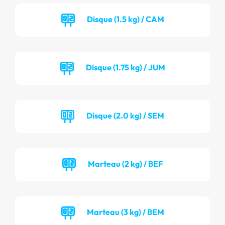
Disque (1.5 kg) / CAM
Disque (1.75 kg) / JUM
Disque (2.0 kg) / SEM
Marteau (2 kg) / BEF
Marteau (3 kg) / BEM