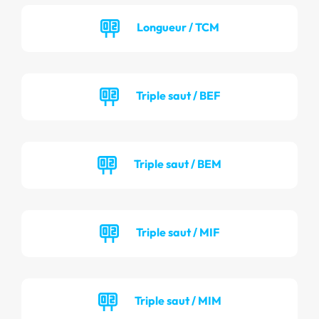
Longueur / TCM
Triple saut / BEF
Triple saut / BEM
Triple saut / MIF
Triple saut / MIM