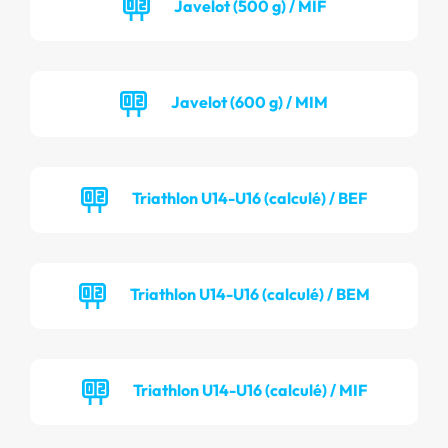
Javelot (500 g) / MIF
Javelot (600 g) / MIM
Triathlon U14-U16 (calculé) / BEF
Triathlon U14-U16 (calculé) / BEM
Triathlon U14-U16 (calculé) / MIF