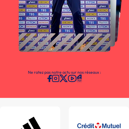
Ne ratez pas notre actu sur nos réseaux :