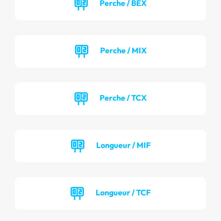
Perche / BEX
Perche / MIX
Perche / TCX
Longueur / MIF
Longueur / TCF