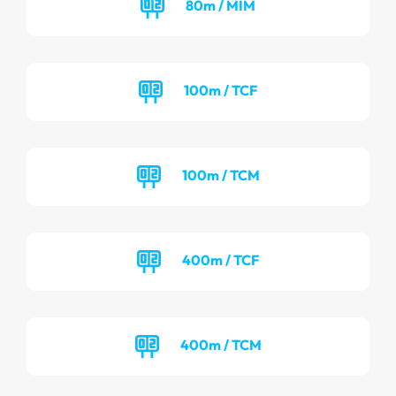
80m / MIM
100m / TCF
100m / TCM
400m / TCF
400m / TCM