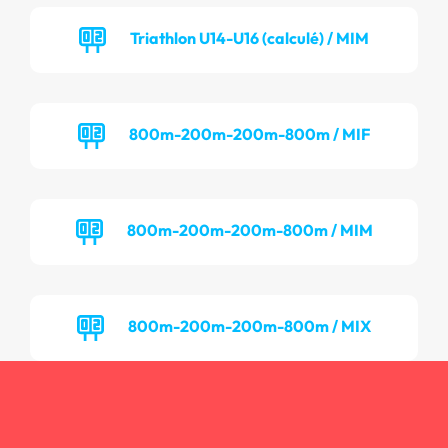
Triathlon U14-U16 (calculé) / MIM
800m-200m-200m-800m / MIF
800m-200m-200m-800m / MIM
800m-200m-200m-800m / MIX