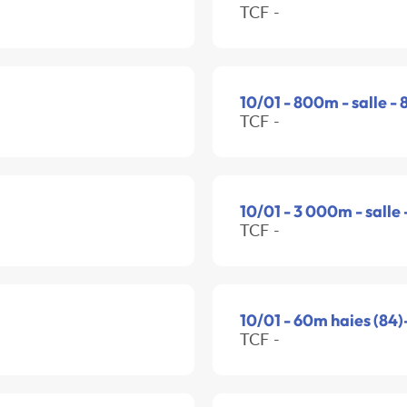
TCF -
10/01 - 800m - salle -
TCF -
10/01 - 3 000m - salle
TCF -
10/01 - 60m haies (84)
TCF -