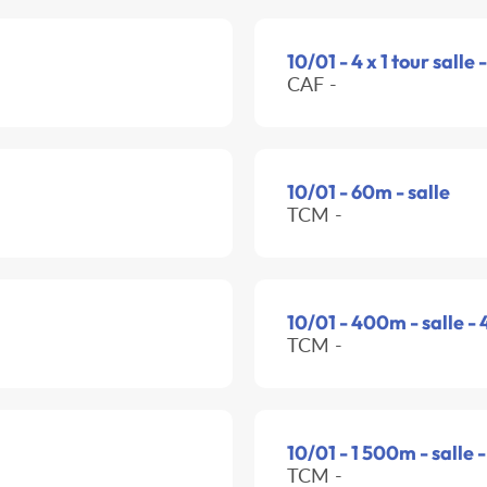
10/01 - 4 x 1 tour salle 
CAF -
10/01 - 60m - salle
TCM -
10/01 - 400m - salle -
TCM -
10/01 - 1 500m - salle 
TCM -