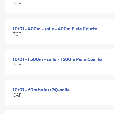
TCF -
10/01 - 400m - salle - 400m Piste Courte
TCF -
10/01 - 1 500m - salle - 1 500m Piste Courte
TCF -
10/01 - 60m haies (76)-salle
CAF -