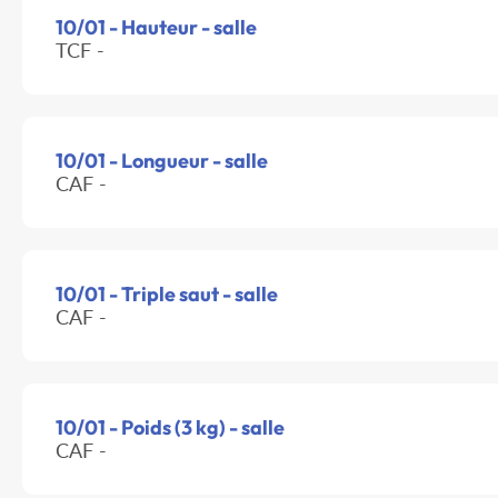
10/01 - Hauteur - salle
TCF -
10/01 - Longueur - salle
CAF -
10/01 - Triple saut - salle
CAF -
10/01 - Poids (3 kg) - salle
CAF -