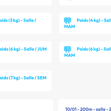
oids (3 kg) - Salle /
Poids (4 kg) - Sal
MAM
oids (6 kg) - Salle / JUM
Poids (6 kg) - Sal
MAM
oids (7 kg) - Salle / SEM
10/01 - 200m - salle -