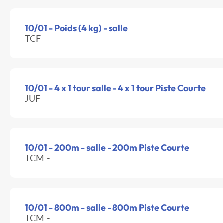
10/01 - Poids (4 kg) - salle
TCF -
10/01 - 4 x 1 tour salle - 4 x 1 tour Piste Courte
JUF -
10/01 - 200m - salle - 200m Piste Courte
TCM -
10/01 - 800m - salle - 800m Piste Courte
TCM -