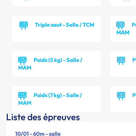
Triple saut - Salle / TCM
P
MAM
Poids (5 kg) - Salle /
P
MAM
Poids (7 kg) - Salle /
P
MAM
Liste des épreuves
10/01 - 60m - salle