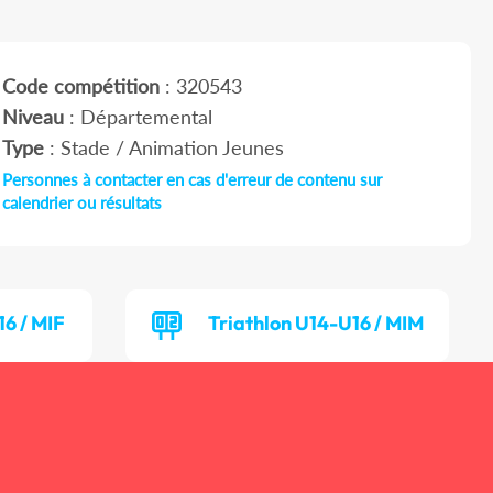
Code compétition
: 320543
Niveau
: Départemental
Type
: Stade / Animation Jeunes
Personnes à contacter en cas d'erreur de contenu sur
calendrier ou résultats
16 / MIF
Triathlon U14-U16 / MIM